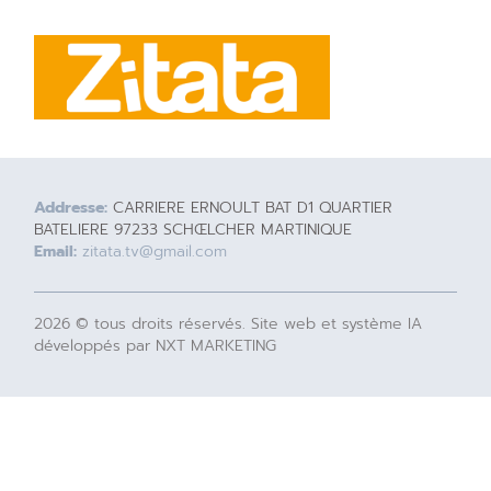
Addresse:
CARRIERE ERNOULT BAT D1 QUARTIER
BATELIERE 97233 SCHŒLCHER MARTINIQUE
Email:
zitata.tv@gmail.com
2026 © tous droits réservés. Site web et système IA
développés par NXT MARKETING