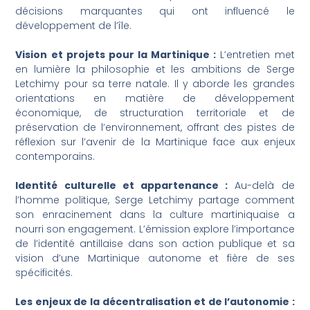
décisions marquantes qui ont influencé le
développement de l’île.
Vision et projets pour la Martinique :
L’entretien met
en lumière la philosophie et les ambitions de Serge
Letchimy pour sa terre natale. Il y aborde les grandes
orientations en matière de développement
économique, de structuration territoriale et de
préservation de l’environnement, offrant des pistes de
réflexion sur l’avenir de la Martinique face aux enjeux
contemporains.
Identité culturelle et appartenance :
Au-delà de
l’homme politique, Serge Letchimy partage comment
son enracinement dans la culture martiniquaise a
nourri son engagement. L’émission explore l’importance
de l’identité antillaise dans son action publique et sa
vision d’une Martinique autonome et fière de ses
spécificités.
Les enjeux de la décentralisation et de l’autonomie :