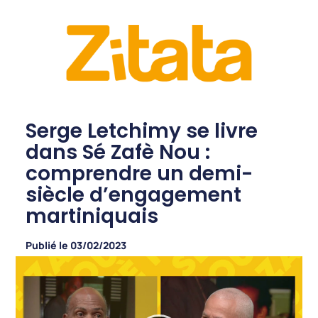
Serge Letchimy se livre
dans Sé Zafè Nou :
comprendre un demi-
siècle d’engagement
martiniquais
Publié le
03/02/2023