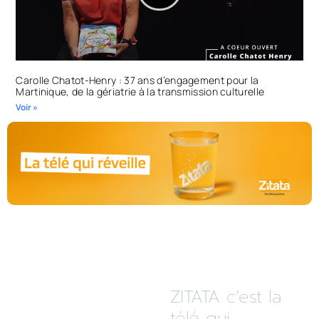
Carolle Chatot-Henry : 37 ans d’engagement pour la
Martinique, de la gériatrie à la transmission culturelle
Voir »
ZITATA c’est la
télé qui