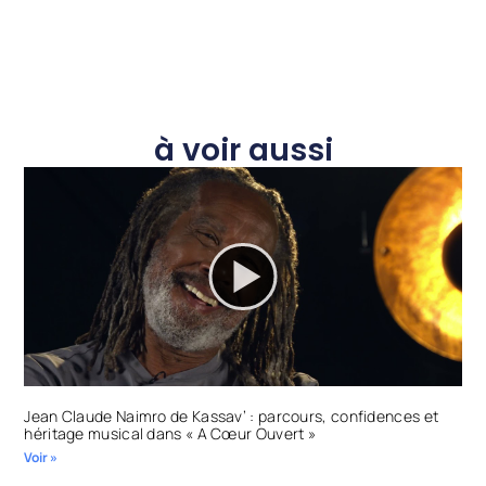
à voir aussi
Jean Claude Naimro de Kassav’ : parcours, confidences et
héritage musical dans « A Cœur Ouvert »
Voir »