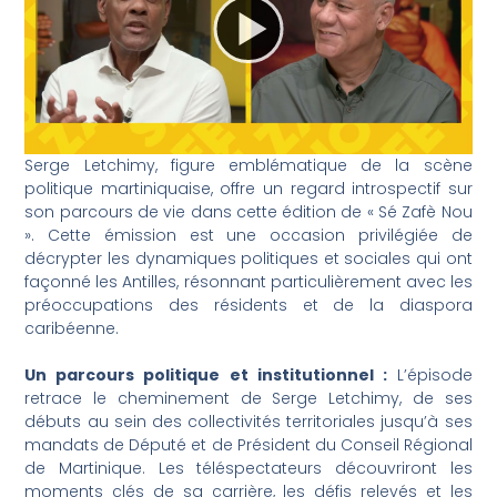
Serge Letchimy, figure emblématique de la scène
politique martiniquaise, offre un regard introspectif sur
son parcours de vie dans cette édition de « Sé Zafè Nou
». Cette émission est une occasion privilégiée de
décrypter les dynamiques politiques et sociales qui ont
façonné les Antilles, résonnant particulièrement avec les
préoccupations des résidents et de la diaspora
caribéenne.
Un parcours politique et institutionnel :
L’épisode
retrace le cheminement de Serge Letchimy, de ses
débuts au sein des collectivités territoriales jusqu’à ses
mandats de Député et de Président du Conseil Régional
de Martinique. Les téléspectateurs découvriront les
moments clés de sa carrière, les défis relevés et les