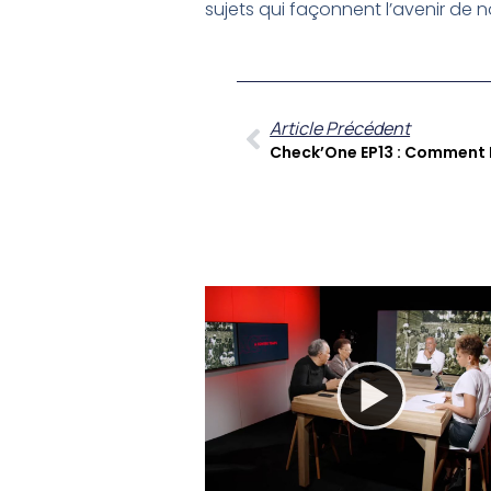
sujets qui façonnent l’avenir de no
Article Précédent