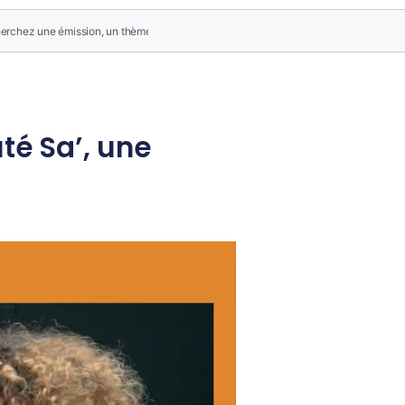
té Sa’, une