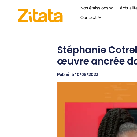
Nos émissions
Actualit
Contact
Stéphanie Cotreb
œuvre ancrée da
Publié le
10/05/2023