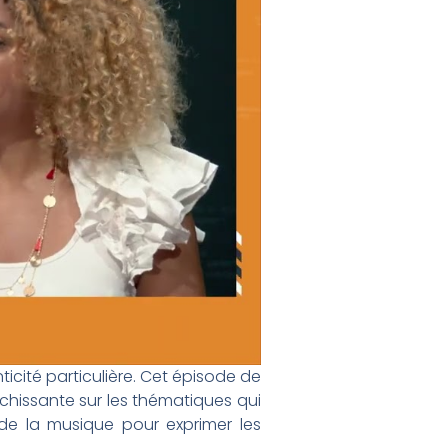
icité particulière. Cet épisode de
chissante sur les thématiques qui
t de la musique pour exprimer les