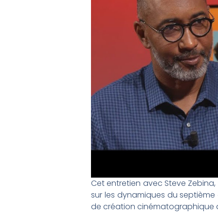
Cet entretien avec Steve Zebina,
sur les dynamiques du septième a
de création cinématographique qui