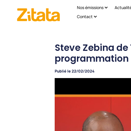
Nos émissions
Actualit
Contact
Steve Zebina de 
programmation 
Publié le
22/02/2024