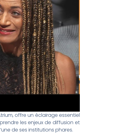
ium, offre un éclairage essentiel
rendre les enjeux de diffusion et
’une de ses institutions phares.