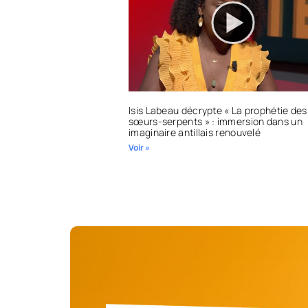
Isis Labeau décrypte « La prophétie des
sœurs-serpents » : immersion dans un
imaginaire antillais renouvelé
Voir »