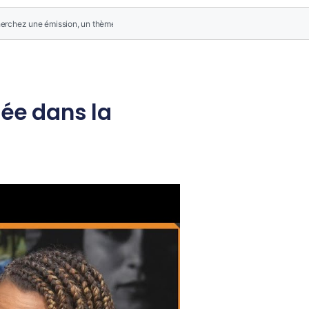
gée dans la