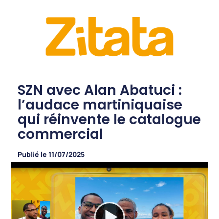
SZN avec Alan Abatuci :
l’audace martiniquaise
qui réinvente le catalogue
commercial
Publié le
11/07/2025