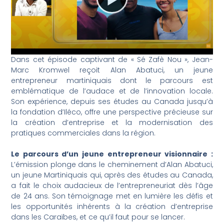
Dans cet épisode captivant de « Sé Zafè Nou », Jean-
Marc Kromwel reçoit Alan Abatuci, un jeune
entrepreneur martiniquais dont le parcours est
emblématique de l’audace et de l’innovation locale.
Son expérience, depuis ses études au Canada jusqu’à
la fondation d’Iléco, offre une perspective précieuse sur
la création d’entreprise et la modernisation des
pratiques commerciales dans la région.
Le parcours d’un jeune entrepreneur visionnaire :
L’émission plonge dans le cheminement d’Alan Abatuci,
un jeune Martiniquais qui, après des études au Canada,
a fait le choix audacieux de l’entrepreneuriat dès l’âge
de 24 ans. Son témoignage met en lumière les défis et
les opportunités inhérents à la création d’entreprise
dans les Caraïbes, et ce qu’il faut pour se lancer.