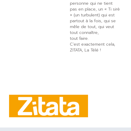
personne qui ne tient
pas en place, un « Ti sirè
» (un turbulent) qui est
partout à la fois, qui se
mêle de tout, qui veut
tout connaître,
tout faire.
C’est exactement cela,
ZITATA, La Télé !