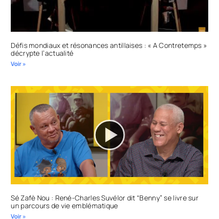
Défis mondiaux et résonances antillaises : « A Contretemps »
décrypte l’actualité
Voir »
Sé Zafè Nou : René-Charles Suvélor dit “Benny” se livre sur
un parcours de vie emblématique
Voir »