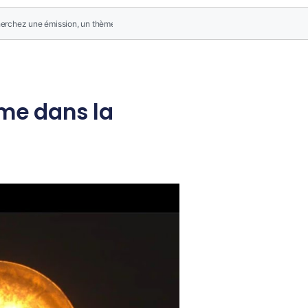
ime dans la