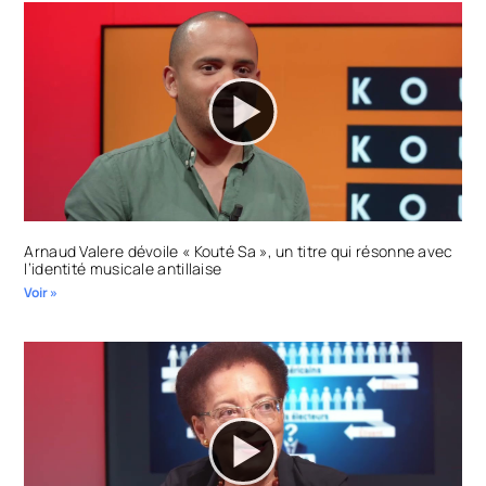
Arnaud Valere dévoile « Kouté Sa », un titre qui résonne avec
l’identité musicale antillaise
Voir »