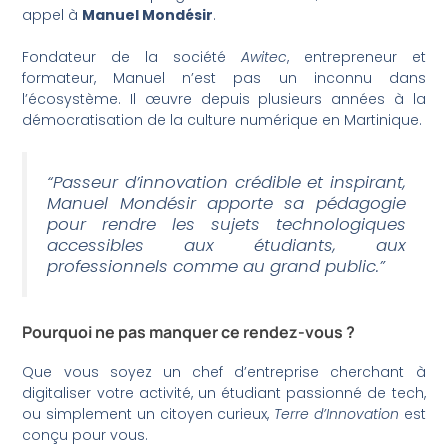
appel à
Manuel Mondésir
.
Fondateur de la société
Awitec
, entrepreneur et
formateur, Manuel n’est pas un inconnu dans
l’écosystème. Il œuvre depuis plusieurs années à la
démocratisation de la culture numérique en Martinique.
“Passeur d’innovation crédible et inspirant,
Manuel Mondésir apporte sa pédagogie
pour rendre les sujets technologiques
accessibles aux étudiants, aux
professionnels comme au grand public.”
Pourquoi ne pas manquer ce rendez-vous ?
Que vous soyez un chef d’entreprise cherchant à
digitaliser votre activité, un étudiant passionné de tech,
ou simplement un citoyen curieux,
Terre d’Innovation
est
conçu pour vous.