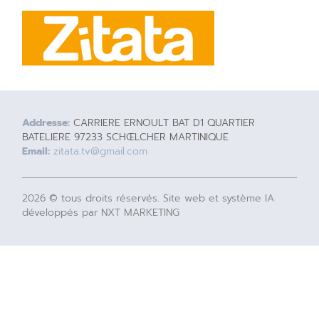
Addresse:
CARRIERE ERNOULT BAT D1 QUARTIER
BATELIERE 97233 SCHŒLCHER MARTINIQUE
Email:
zitata.tv@gmail.com
2026 © tous droits réservés. Site web et système IA
développés par NXT MARKETING