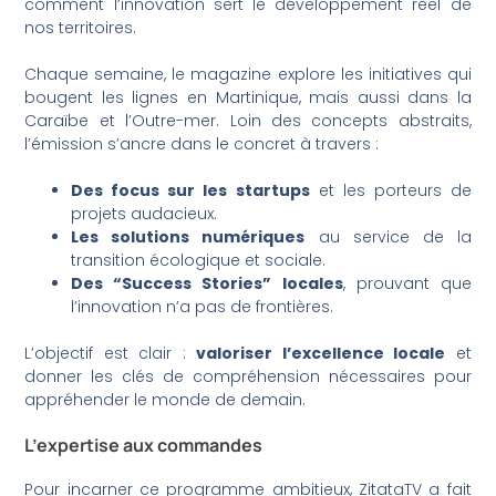
comment l’innovation sert le développement réel de
nos territoires.
Chaque semaine, le magazine explore les initiatives qui
bougent les lignes en Martinique, mais aussi dans la
Caraïbe et l’Outre-mer. Loin des concepts abstraits,
l’émission s’ancre dans le concret à travers :
Des focus sur les startups
et les porteurs de
projets audacieux.
Les solutions numériques
au service de la
transition écologique et sociale.
Des “Success Stories” locales
, prouvant que
l’innovation n’a pas de frontières.
L’objectif est clair :
valoriser l’excellence locale
et
donner les clés de compréhension nécessaires pour
appréhender le monde de demain.
L’expertise aux commandes
Pour incarner ce programme ambitieux, ZitataTV a fait