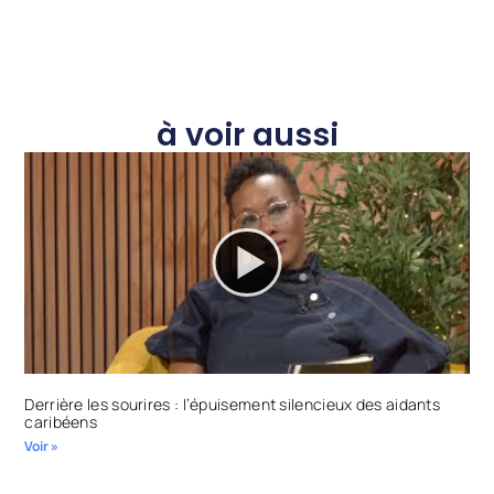
à voir aussi
Derrière les sourires : l’épuisement silencieux des aidants
caribéens
Voir »