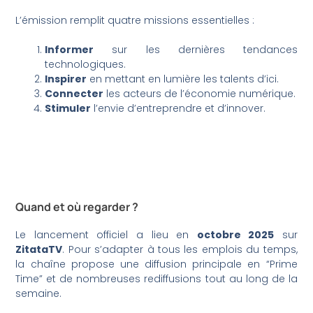
L’émission remplit quatre missions essentielles :
Informer
sur les dernières tendances
technologiques.
Inspirer
en mettant en lumière les talents d’ici.
Connecter
les acteurs de l’économie numérique.
Stimuler
l’envie d’entreprendre et d’innover.
Quand et où regarder ?
Le lancement officiel a lieu en
octobre 2025
sur
ZitataTV
. Pour s’adapter à tous les emplois du temps,
la chaîne propose une diffusion principale en “Prime
Time” et de nombreuses rediffusions tout au long de la
semaine.