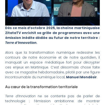
Dès ce mois d’octobre 2025, la chaîne martiniquaise
ZitataTV enrichit sa grille de programmes avec une
émission inédite dédiée au futur de notre territoire :
Terre d’Innovation
.
Alors que la transformation numérique redessine les
contours de notre économie et de notre quotidien, il
manquait un espace médiatique fort pour décrypter
ces enjeux en Martinique. C’est désormais chose faite
avec ce magazine hebdomadaire, piloté par une figure
incontournable du numérique local,
Manuel Mondésir
.
Au cœur de la transformation territoriale
Terre d’Innovation
ne se contente pas de parler de
technologie ; l’émission ambitionne de montrer