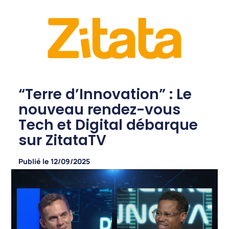
“Terre d’Innovation” : Le
nouveau rendez-vous
Tech et Digital débarque
sur ZitataTV
Publié le
12/09/2025