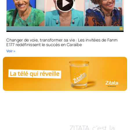
Changer de voie, transformer sa vie : Les invitées de Fanm
E177 redéfinissent le succès en Caraïbe
Voir »
ZITATA c’est la