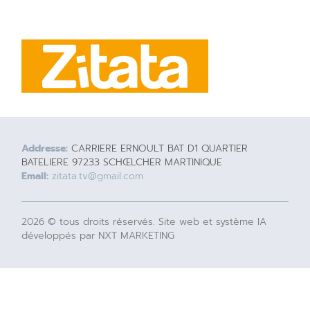
Addresse:
CARRIERE ERNOULT BAT D1 QUARTIER
BATELIERE 97233 SCHŒLCHER MARTINIQUE
Email:
zitata.tv@gmail.com
2026 © tous droits réservés. Site web et système IA
développés par NXT MARKETING