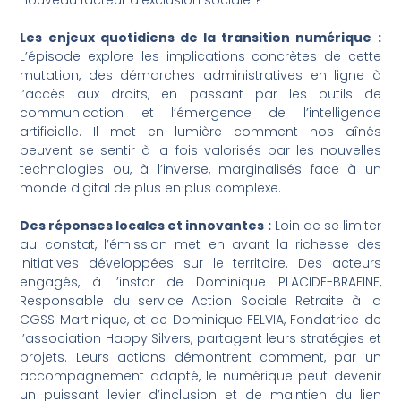
Les enjeux quotidiens de la transition numérique :
L’épisode explore les implications concrètes de cette
mutation, des démarches administratives en ligne à
l’accès aux droits, en passant par les outils de
communication et l’émergence de l’intelligence
artificielle. Il met en lumière comment nos aînés
peuvent se sentir à la fois valorisés par les nouvelles
technologies ou, à l’inverse, marginalisés face à un
monde digital de plus en plus complexe.
Des réponses locales et innovantes :
Loin de se limiter
au constat, l’émission met en avant la richesse des
initiatives développées sur le territoire. Des acteurs
engagés, à l’instar de Dominique PLACIDE-BRAFINE,
Responsable du service Action Sociale Retraite à la
CGSS Martinique, et de Dominique FELVIA, Fondatrice de
l’association Happy Silvers, partagent leurs stratégies et
projets. Leurs actions démontrent comment, par un
accompagnement adapté, le numérique peut devenir
un puissant levier d’inclusion et de maintien du lien