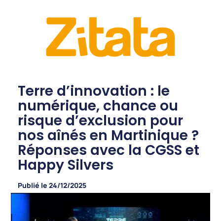
Terre d’innovation : le
numérique, chance ou
risque d’exclusion pour
nos aînés en Martinique ?
Réponses avec la CGSS et
Happy Silvers
Publié le
24/12/2025