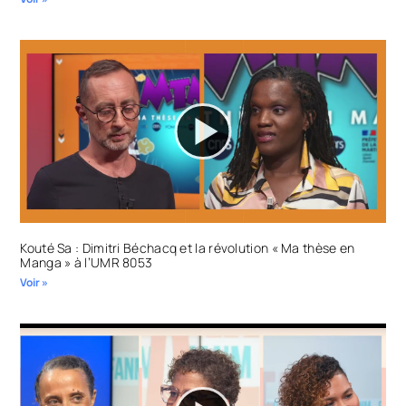
Kouté Sa : Dimitri Béchacq et la révolution « Ma thèse en
Manga » à l’UMR 8053
Voir »