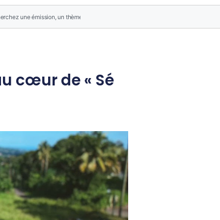
 au cœur de « Sé