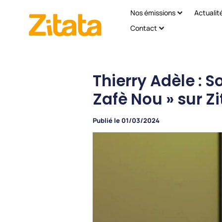
Nos émissions
Actualit
Contact
Thierry Adèle : 
Zafè Nou » sur Z
Publié le
01/03/2024