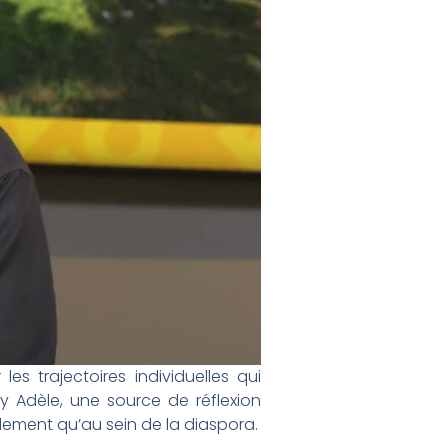
es trajectoires individuelles qui
y Adèle, une source de réflexion
lement qu’au sein de la diaspora.