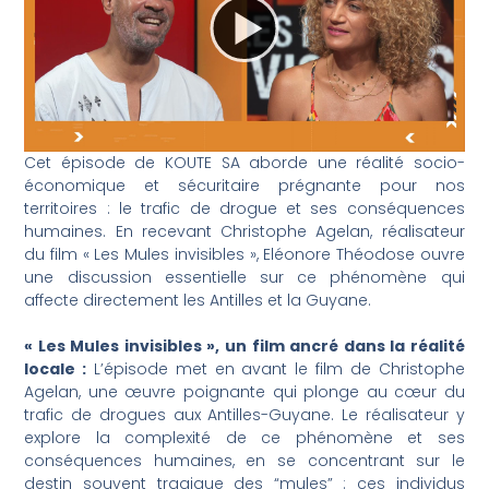
Cet épisode de KOUTE SA aborde une réalité socio-
économique et sécuritaire prégnante pour nos
territoires : le trafic de drogue et ses conséquences
humaines. En recevant Christophe Agelan, réalisateur
du film « Les Mules invisibles », Eléonore Théodose ouvre
une discussion essentielle sur ce phénomène qui
affecte directement les Antilles et la Guyane.
« Les Mules invisibles », un film ancré dans la réalité
locale :
L’épisode met en avant le film de Christophe
Agelan, une œuvre poignante qui plonge au cœur du
trafic de drogues aux Antilles-Guyane. Le réalisateur y
explore la complexité de ce phénomène et ses
conséquences humaines, en se concentrant sur le
destin souvent tragique des “mules” : ces individus