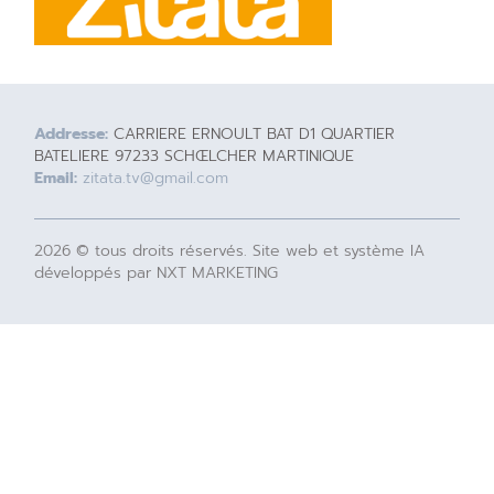
Addresse:
CARRIERE ERNOULT BAT D1 QUARTIER
BATELIERE 97233 SCHŒLCHER MARTINIQUE
Email:
zitata.tv@gmail.com
2026 © tous droits réservés. Site web et système IA
développés par NXT MARKETING