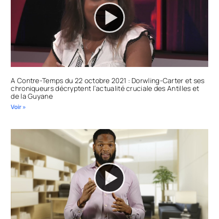
A Contre-Temps du 22 octobre 2021 : Dorwling-Carter et ses
chroniqueurs décryptent l’actualité cruciale des Antilles et
de la Guyane
Voir »