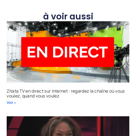
à voir aussi
Zitata TV en direct sur internet : regardez la chaîne où vous
voulez, quand vous voulez
Voir »