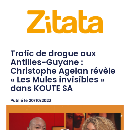
Trafic de drogue aux
Antilles-Guyane :
Christophe Agelan révèle
« Les Mules invisibles »
dans KOUTE SA
Publié le
20/10/2023