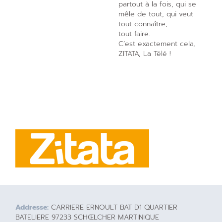
partout à la fois, qui se
mêle de tout, qui veut
tout connaître,
tout faire.
C’est exactement cela,
ZITATA, La Télé !
Addresse:
CARRIERE ERNOULT BAT D1 QUARTIER
BATELIERE 97233 SCHŒLCHER MARTINIQUE