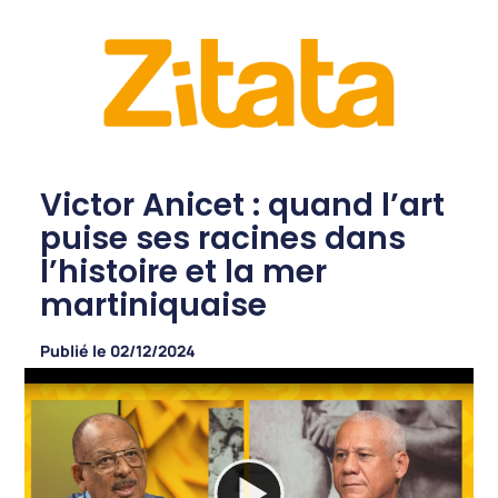
Victor Anicet : quand l’art
puise ses racines dans
l’histoire et la mer
martiniquaise
Publié le
02/12/2024