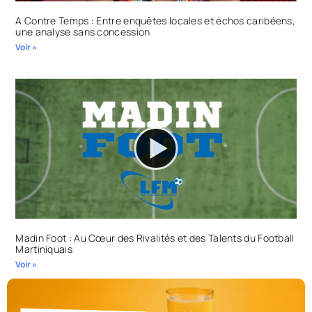
A Contre Temps : Entre enquêtes locales et échos caribéens,
une analyse sans concession
Voir »
Madin Foot : Au Cœur des Rivalités et des Talents du Football
Martiniquais
Voir »