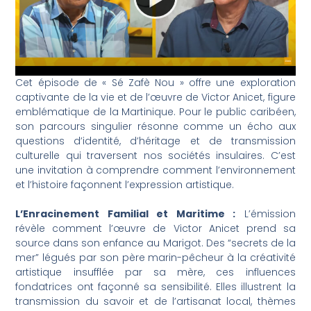
Cet épisode de « Sé Zafè Nou » offre une exploration
captivante de la vie et de l’œuvre de Victor Anicet, figure
emblématique de la Martinique. Pour le public caribéen,
son parcours singulier résonne comme un écho aux
questions d’identité, d’héritage et de transmission
culturelle qui traversent nos sociétés insulaires. C’est
une invitation à comprendre comment l’environnement
et l’histoire façonnent l’expression artistique.
L’Enracinement Familial et Maritime :
L’émission
révèle comment l’œuvre de Victor Anicet prend sa
source dans son enfance au Marigot. Des “secrets de la
mer” légués par son père marin-pêcheur à la créativité
artistique insufflée par sa mère, ces influences
fondatrices ont façonné sa sensibilité. Elles illustrent la
transmission du savoir et de l’artisanat local, thèmes