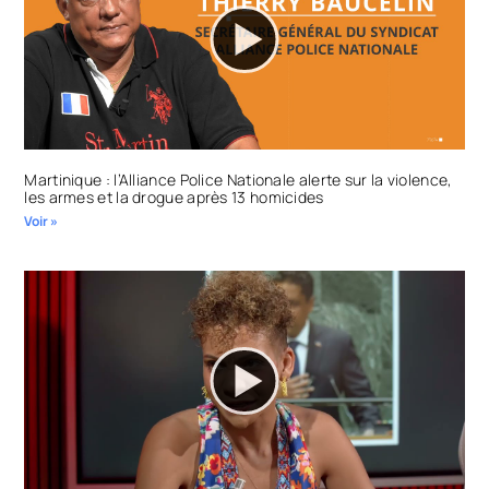
Martinique : l’Alliance Police Nationale alerte sur la violence,
les armes et la drogue après 13 homicides
Voir »