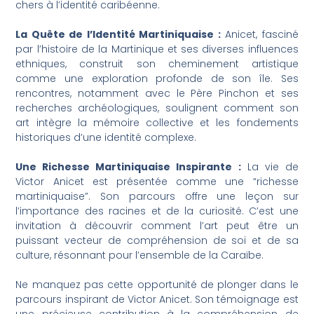
chers à l’identité caribéenne.
La Quête de l’Identité Martiniquaise :
Anicet, fasciné
par l’histoire de la Martinique et ses diverses influences
ethniques, construit son cheminement artistique
comme une exploration profonde de son île. Ses
rencontres, notamment avec le Père Pinchon et ses
recherches archéologiques, soulignent comment son
art intègre la mémoire collective et les fondements
historiques d’une identité complexe.
Une Richesse Martiniquaise Inspirante :
La vie de
Victor Anicet est présentée comme une “richesse
martiniquaise”. Son parcours offre une leçon sur
l’importance des racines et de la curiosité. C’est une
invitation à découvrir comment l’art peut être un
puissant vecteur de compréhension de soi et de sa
culture, résonnant pour l’ensemble de la Caraïbe.
Ne manquez pas cette opportunité de plonger dans le
parcours inspirant de Victor Anicet. Son témoignage est