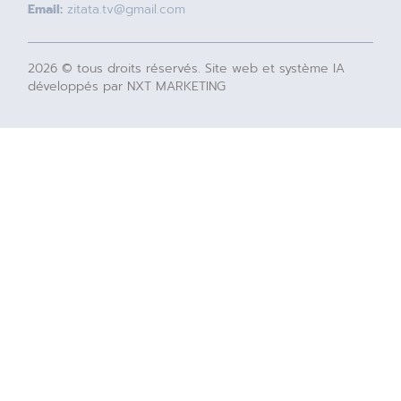
Email:
zitata.tv@gmail.com
2026 © tous droits réservés. Site web et système IA
développés par NXT MARKETING