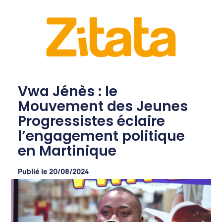
Vwa Jénès : le
Mouvement des Jeunes
Progressistes éclaire
l’engagement politique
en Martinique
Publié le
20/08/2024