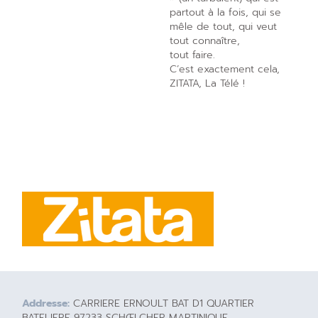
partout à la fois, qui se
mêle de tout, qui veut
tout connaître,
tout faire.
C’est exactement cela,
ZITATA, La Télé !
Addresse:
CARRIERE ERNOULT BAT D1 QUARTIER
BATELIERE 97233 SCHŒLCHER MARTINIQUE