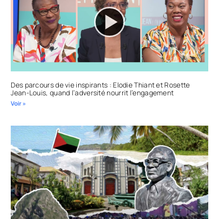
Des parcours de vie inspirants : Elodie Thiant et Rosette
Jean-Louis, quand l’adversité nourrit l’engagement
Voir »