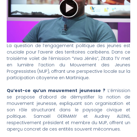
La question de l’engagement politique des jeunes est
cruciale pour l’avenir des territoires caribéens. Dans ce
troisième volet de l’émission “Vwa Jénès”, Zitata TV met
en lumière l’action du Mouvement des Jeunes
Progressistes (MJP), offrant une perspective locale sur la
participation citoyenne en Martinique.
Qu’est-ce qu’un mouvement jeunesse ?
L’émission
se propose d’abord de démystifier la notion de
mouvement jeunesse, expliquant son organisation et
son rôle structurant dans le paysage civique et
politique. Samaël GERMANY et Audrey ALEINS,
respectivement président et membre du MJP, offrent un
aperçu concret de ces entités souvent méconnues.