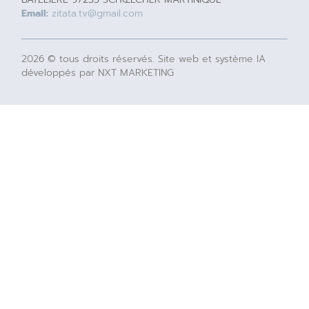
Email:
zitata.tv@gmail.com
2026 © tous droits réservés. Site web et système IA
développés par NXT MARKETING