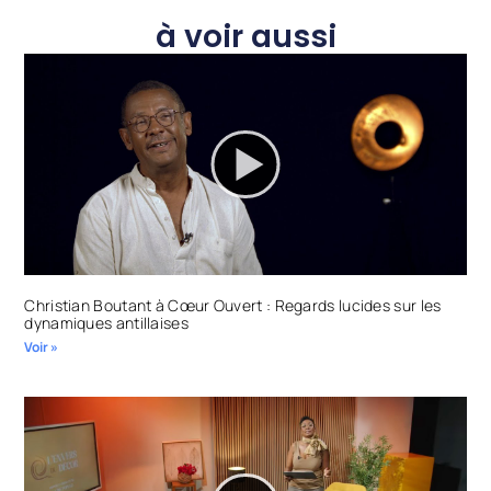
à voir aussi
Christian Boutant à Cœur Ouvert : Regards lucides sur les
dynamiques antillaises
Voir »