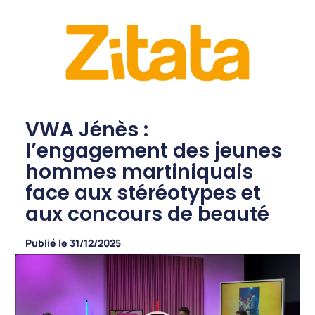
VWA Jénès :
l’engagement des jeunes
hommes martiniquais
face aux stéréotypes et
aux concours de beauté
Publié le
31/12/2025