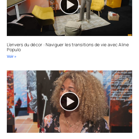
L’envers du décor : Naviguer les transitions de vie avec Aline
Populo
Voir »