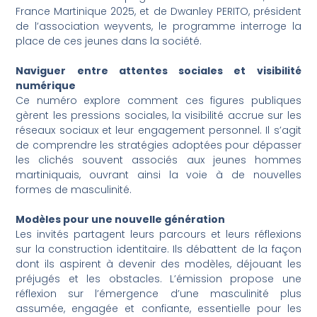
France Martinique 2025, et de Dwanley PERITO, président
de l’association weyvents, le programme interroge la
place de ces jeunes dans la société.
Naviguer entre attentes sociales et visibilité
numérique
Ce numéro explore comment ces figures publiques
gèrent les pressions sociales, la visibilité accrue sur les
réseaux sociaux et leur engagement personnel. Il s’agit
de comprendre les stratégies adoptées pour dépasser
les clichés souvent associés aux jeunes hommes
martiniquais, ouvrant ainsi la voie à de nouvelles
formes de masculinité.
Modèles pour une nouvelle génération
Les invités partagent leurs parcours et leurs réflexions
sur la construction identitaire. Ils débattent de la façon
dont ils aspirent à devenir des modèles, déjouant les
préjugés et les obstacles. L’émission propose une
réflexion sur l’émergence d’une masculinité plus
assumée, engagée et confiante, essentielle pour les