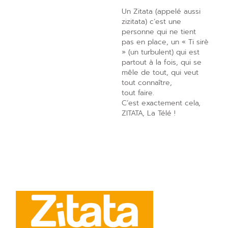
Un Zitata (appelé aussi
zizitata) c’est une
personne qui ne tient
pas en place, un « Ti sirè
» (un turbulent) qui est
partout à la fois, qui se
mêle de tout, qui veut
tout connaître,
tout faire.
C’est exactement cela,
ZITATA, La Télé !