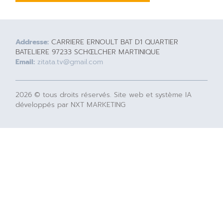
Addresse:
CARRIERE ERNOULT BAT D1 QUARTIER
BATELIERE 97233 SCHŒLCHER MARTINIQUE
Email:
zitata.tv@gmail.com
2026 © tous droits réservés. Site web et système IA
développés par NXT MARKETING