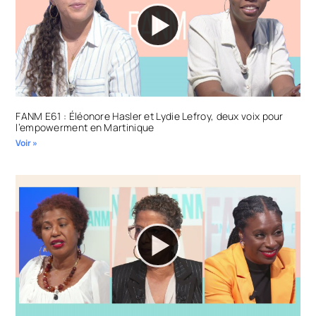
FANM E61 : Éléonore Hasler et Lydie Lefroy, deux voix pour
l’empowerment en Martinique
Voir »