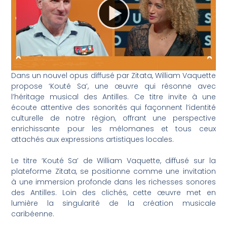
Dans un nouvel opus diffusé par Zitata, William Vaquette
propose ‘Kouté Sa’, une œuvre qui résonne avec
l’héritage musical des Antilles. Ce titre invite à une
écoute attentive des sonorités qui façonnent l’identité
culturelle de notre région, offrant une perspective
enrichissante pour les mélomanes et tous ceux
attachés aux expressions artistiques locales.
Le titre ‘Kouté Sa’ de William Vaquette, diffusé sur la
plateforme Zitata, se positionne comme une invitation
à une immersion profonde dans les richesses sonores
des Antilles. Loin des clichés, cette œuvre met en
lumière la singularité de la création musicale
caribéenne.