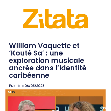
William Vaquette et
‘Kouté Sa’ : une
exploration musicale
ancrée dans l’identité
caribéenne
Publié le
04/05/2023