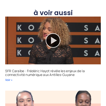
à voir aussi
SFR Caraïbe : Frédéric Hayot révèle les enjeux de la
connectivité numérique aux Antilles-Guyane
Voir »