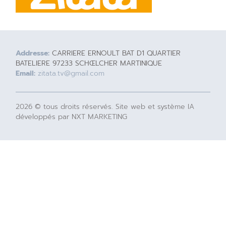
Addresse:
CARRIERE ERNOULT BAT D1 QUARTIER
BATELIERE 97233 SCHŒLCHER MARTINIQUE
Email:
zitata.tv@gmail.com
2026 © tous droits réservés. Site web et système IA
développés par NXT MARKETING