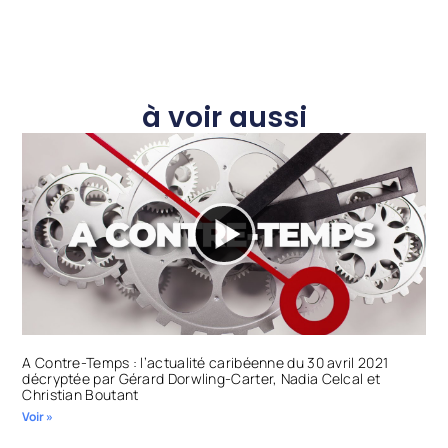
à voir aussi
A Contre-Temps : l’actualité caribéenne du 30 avril 2021
décryptée par Gérard Dorwling-Carter, Nadia Celcal et
Christian Boutant
Voir »