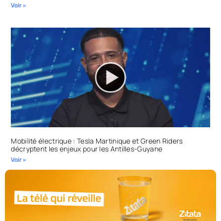
Voir »
Mobilité électrique : Tesla Martinique et Green Riders
décryptent les enjeux pour les Antilles-Guyane
Voir »