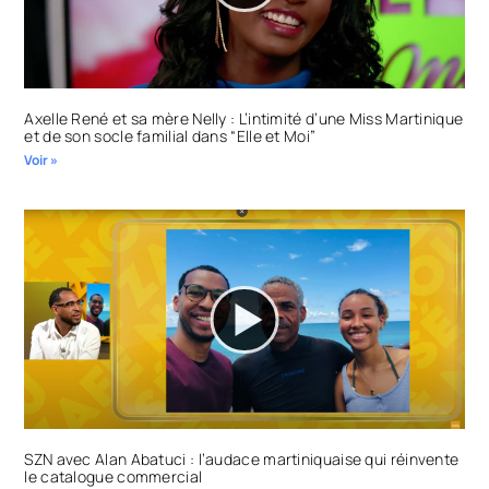
Axelle René et sa mère Nelly : L’intimité d’une Miss Martinique
et de son socle familial dans “Elle et Moi”
Voir »
SZN avec Alan Abatuci : l’audace martiniquaise qui réinvente
le catalogue commercial