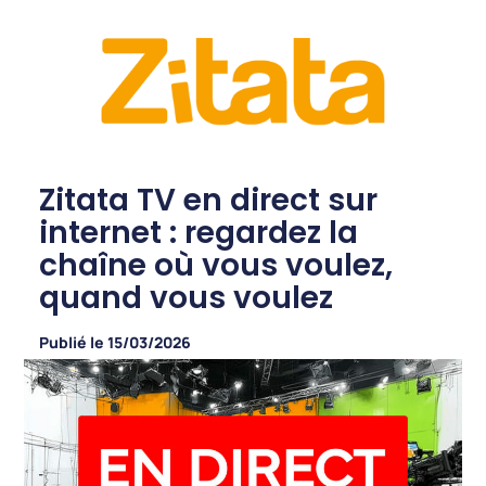
Zitata TV en direct sur
internet : regardez la
chaîne où vous voulez,
quand vous voulez
Publié le
15/03/2026