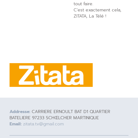
tout faire.
C’est exactement cela,
ZITATA, La Télé !
Addresse:
CARRIERE ERNOULT BAT D1 QUARTIER
BATELIERE 97233 SCHŒLCHER MARTINIQUE
Email:
zitata.tv@gmail.com