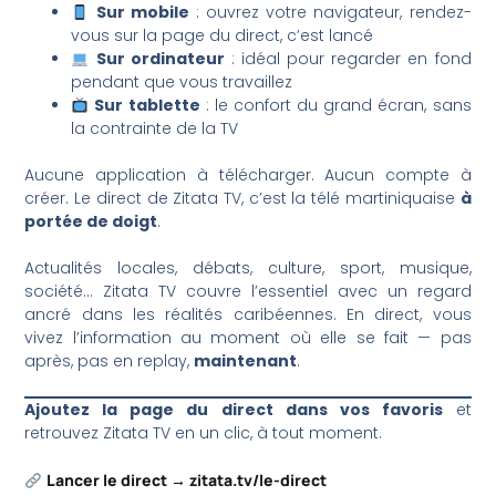
Sur mobile
: ouvrez votre navigateur, rendez-
vous sur la page du direct, c’est lancé
Sur ordinateur
: idéal pour regarder en fond
pendant que vous travaillez
Sur tablette
: le confort du grand écran, sans
la contrainte de la TV
Aucune application à télécharger. Aucun compte à
créer. Le direct de Zitata TV, c’est la télé martiniquaise
à
portée de doigt
.
Actualités locales, débats, culture, sport, musique,
société… Zitata TV couvre l’essentiel avec un regard
ancré dans les réalités caribéennes. En direct, vous
vivez l’information au moment où elle se fait — pas
après, pas en replay,
maintenant
.
Ajoutez la page du direct dans vos favoris
et
retrouvez Zitata TV en un clic, à tout moment.
Lancer le direct → zitata.tv/le-direct