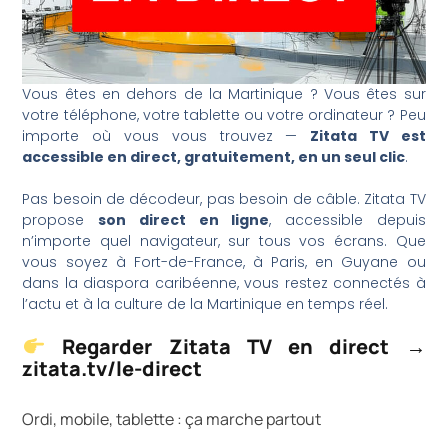
Vous êtes en dehors de la Martinique ? Vous êtes sur
votre téléphone, votre tablette ou votre ordinateur ? Peu
importe où vous vous trouvez —
Zitata TV est
accessible en direct, gratuitement, en un seul clic
.
Pas besoin de décodeur, pas besoin de câble. Zitata TV
propose
son direct en ligne
, accessible depuis
n’importe quel navigateur, sur tous vos écrans. Que
vous soyez à Fort-de-France, à Paris, en Guyane ou
dans la diaspora caribéenne, vous restez connectés à
l’actu et à la culture de la Martinique en temps réel.
Regarder Zitata TV en direct →
zitata.tv/le-direct
Ordi, mobile, tablette : ça marche partout