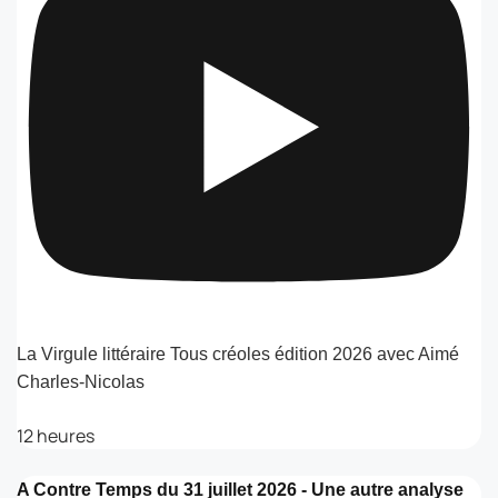
La Virgule littéraire Tous créoles édition 2026 avec Aimé
Charles-Nicolas
12 heures
A Contre Temps du 31 juillet 2026 - Une autre analyse