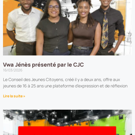
Vwa Jénès présenté par le CJC
16/03/2026
Le Conseil des Jeunes Citoyens, créé il y a deux ans, offre aux
jeunes de 16 à 25 ans une plateforme d’expression et de réflexion
Lire la suite »