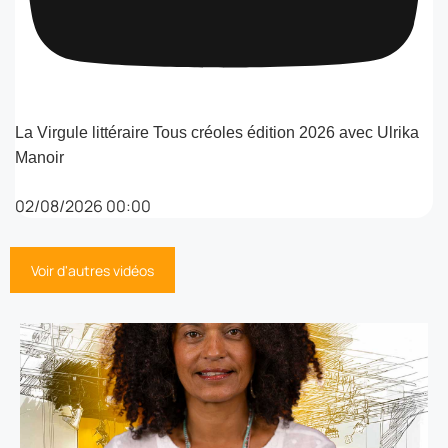
La Virgule littéraire Tous créoles édition 2026 avec Ulrika
Manoir
02/08/2026 00:00
Voir d'autres vidéos