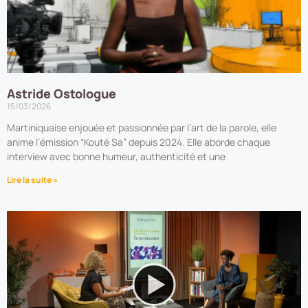
Astride Ostologue
15/03/2026
Martiniquaise enjouée et passionnée par l’art de la parole, elle
anime l’émission “Kouté Sa” depuis 2024. Elle aborde chaque
interview avec bonne humeur, authenticité et une
Lire la suite »