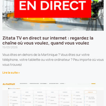
Zitata TV en direct sur internet : regardez la
chaîne où vous voulez, quand vous voulez
15/03/2026
Vous êtes en dehors de la Martinique ? Vous êtes sur votre
téléphone, votre tablette ou votre ordinateur ? Peu importe où vous
vous trouvez
Lire la suite »