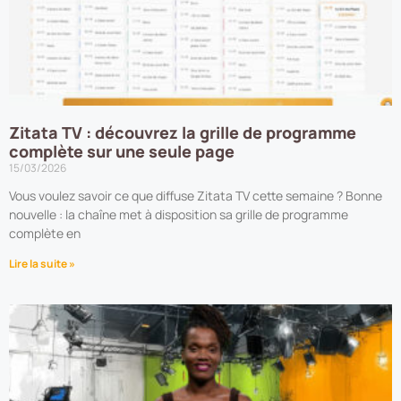
Zitata TV : découvrez la grille de programme
complète sur une seule page
15/03/2026
Vous voulez savoir ce que diffuse Zitata TV cette semaine ? Bonne
nouvelle : la chaîne met à disposition sa grille de programme
complète en
Lire la suite »