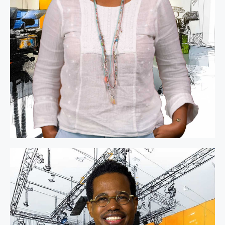
L'équipe