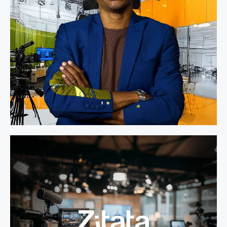
L'antenne