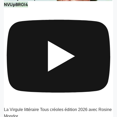
NVUpBRGI4
La Virgule littéraire Tous créoles édition 2026 avec Rosine
Mondor