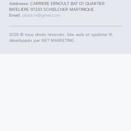
Addresse:
CARRIERE ERNOULT BAT D1 QUARTIER
BATELIERE 97233 SCHŒLCHER MARTINIQUE
Email:
zitata.tv@gmail.com
2026 © tous droits réservés. Site web et système IA
développés par NXT MARKETING