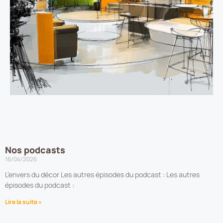
Nos
émissions
Nos podcasts
16/04/2026
L’envers du décor Les autres épisodes du podcast : Les autres
épisodes du podcast :
Lire la suite »