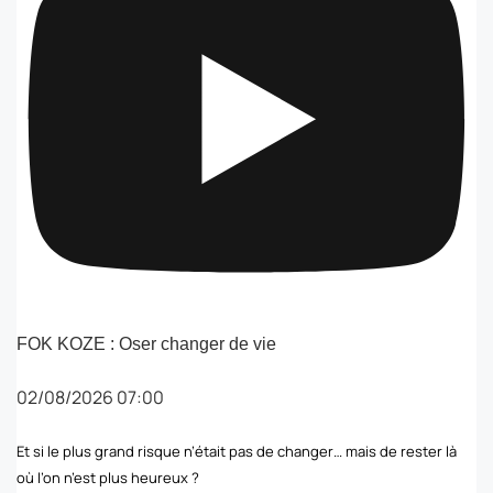
FOK KOZE : Oser changer de vie
02/08/2026 07:00
Et si le plus grand risque n’était pas de changer… mais de rester là
où l’on n’est plus heureux ?