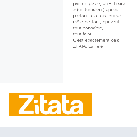
pas en place, un « Ti sirè
» (un turbulent) qui est
partout à la fois, qui se
mêle de tout, qui veut
tout connaître,
tout faire.
C’est exactement cela,
ZITATA, La Télé !