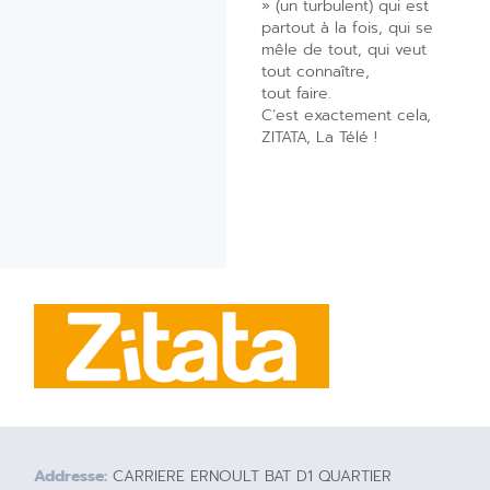
» (un turbulent) qui est
partout à la fois, qui se
mêle de tout, qui veut
tout connaître,
tout faire.
C’est exactement cela,
ZITATA, La Télé !
Addresse:
CARRIERE ERNOULT BAT D1 QUARTIER