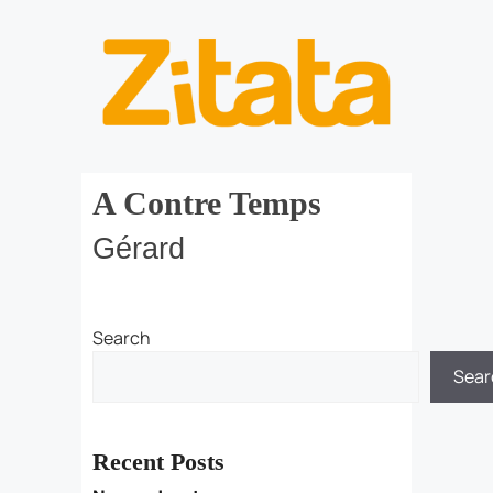
A Contre Temps
Gérard
Search
Sear
Recent Posts