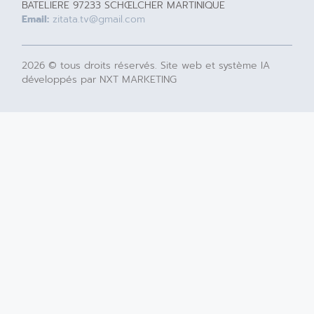
BATELIERE 97233 SCHŒLCHER MARTINIQUE
Email:
zitata.tv@gmail.com
2026 © tous droits réservés. Site web et système IA
développés par NXT MARKETING