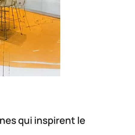
nes qui inspirent le