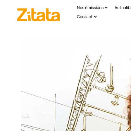
Nos émissions
Actualit
Contact