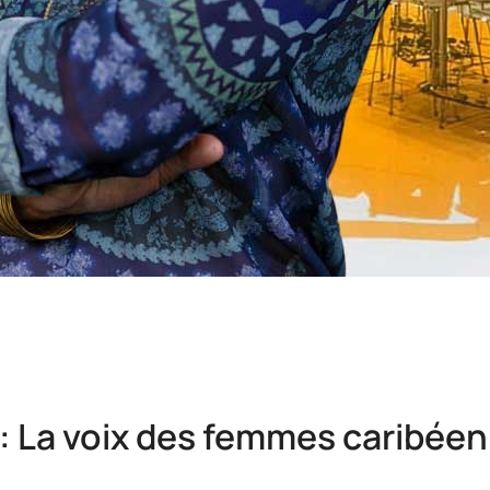
 : La voix des femmes caribéen