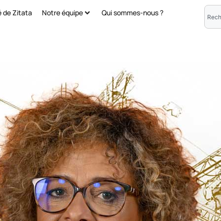
é de Zitata
Notre équipe
Qui sommes-nous ?