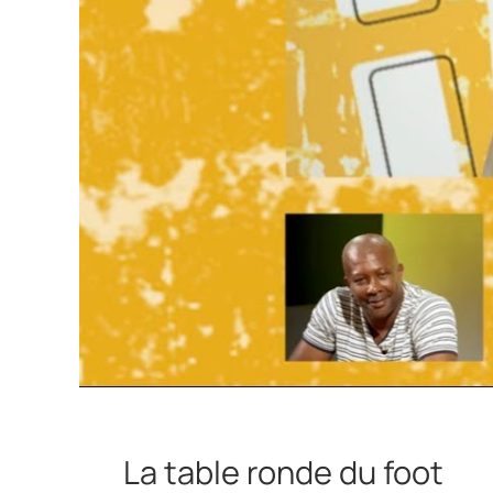
La table ronde du foot