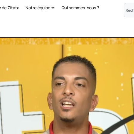
é de Zitata
Notre équipe
Qui sommes-nous ?