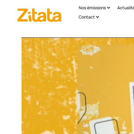
Nos émissions
Actualit
Contact