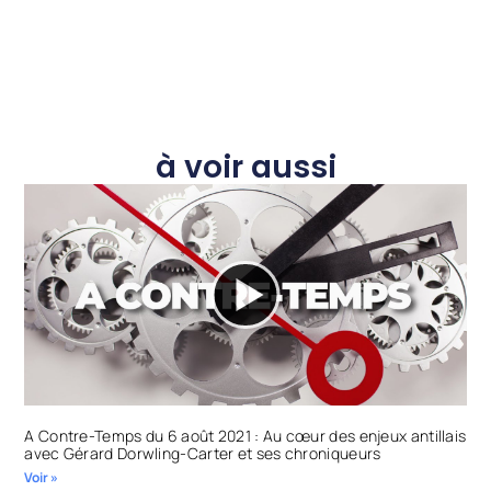
à voir aussi
A Contre-Temps du 6 août 2021 : Au cœur des enjeux antillais
avec Gérard Dorwling-Carter et ses chroniqueurs
Voir »