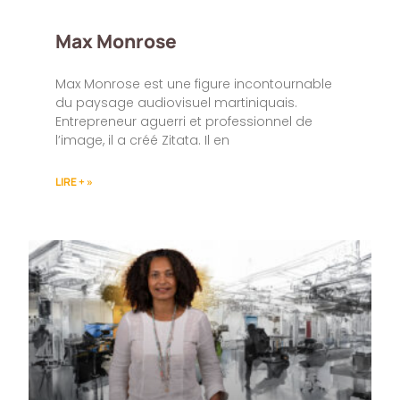
Max Monrose
Max Monrose est une figure incontournable
du paysage audiovisuel martiniquais.
Entrepreneur aguerri et professionnel de
l’image, il a créé Zitata. Il en
LIRE + »