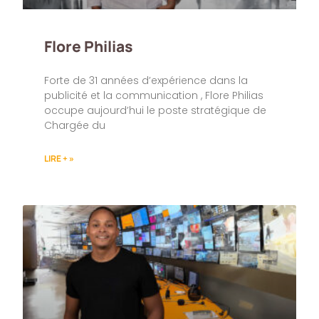
Flore Philias
Forte de 31 années d’expérience dans la
publicité et la communication , Flore Philias
occupe aujourd’hui le poste stratégique de
Chargée du
LIRE + »