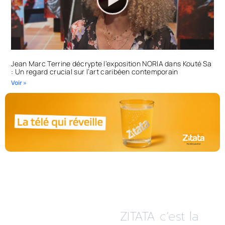
Jean Marc Terrine décrypte l’exposition NORIA dans Kouté Sa
: Un regard crucial sur l’art caribéen contemporain
Voir »
ZITATA c’est la