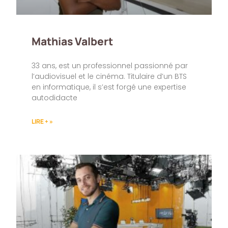
Mathias Valbert
33 ans, est un professionnel passionné par
l’audiovisuel et le cinéma. Titulaire d’un BTS
en informatique, il s’est forgé une expertise
autodidacte
LIRE + »