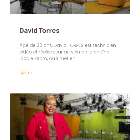
David Torres
Âgé de 30 ans, David TORRES est technicien
vidéo et réalisateur au sein de la chaîne
locale Zitata, où il met en
LIRE + »