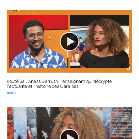
Kouté Sa : Aness Garrush, l’enseignant qui décrypte
l’actualité et l’histoire des Caraïbes
Voir »