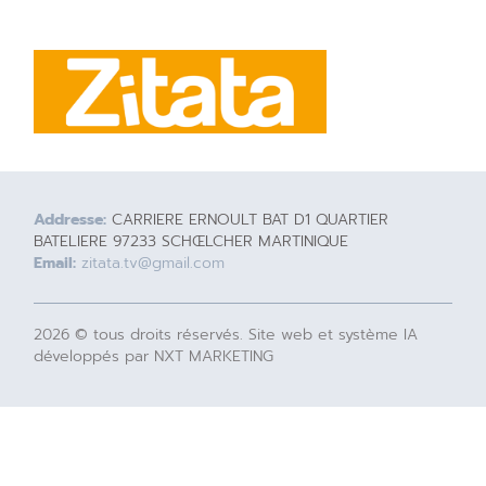
Addresse:
CARRIERE ERNOULT BAT D1 QUARTIER
BATELIERE 97233 SCHŒLCHER MARTINIQUE
Email:
zitata.tv@gmail.com
2026 © tous droits réservés. Site web et système IA
développés par NXT MARKETING