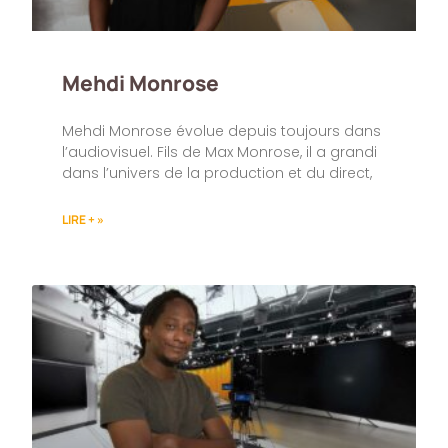
Mehdi Monrose
Mehdi Monrose évolue depuis toujours dans
l’audiovisuel. Fils de Max Monrose, il a grandi
dans l’univers de la production et du direct,
LIRE + »