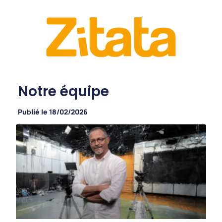
Notre équipe
Publié le
18/02/2026