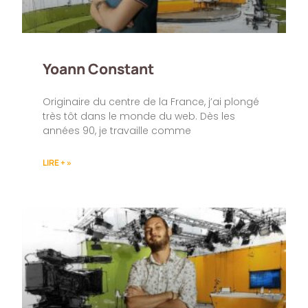
Yoann Constant
Originaire du centre de la France, j’ai plongé
très tôt dans le monde du web. Dès les
années 90, je travaille comme
LIRE + »