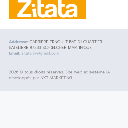
Addresse:
CARRIERE ERNOULT BAT D1 QUARTIER
BATELIERE 97233 SCHŒLCHER MARTINIQUE
Email:
zitata.tv@gmail.com
2026 © tous droits réservés. Site web et système IA
développés par NXT MARKETING