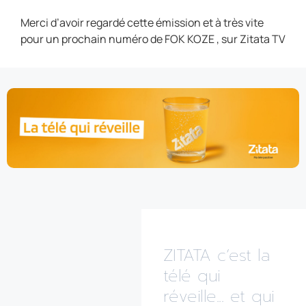
Merci d’avoir regardé cette émission et à très vite
pour un prochain numéro de FOK KOZE , sur Zitata TV
ZITATA c’est la
télé qui
réveille... et qui