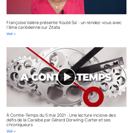
Françoise Valère présente ‘Kouté Sa’ : un rendez-vous avec
l’âme caribéenne sur Zitata
Voir »
À Contre-Temps du 5 mai 2021 : Une lecture incisive des
défis de la Caraïbe par Gérard Dorwling-Carter et ses
chroniqueurs
Voir »