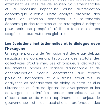
examinent les mesures de soutien gouvernementales
et la nécessité impérieuse d’une diversification
économique durable. Cette analyse propose des
pistes de réflexion concrètes sur l’autonomie
économique des territoires et les stratégies à adopter
pour bâtir une prospérité résiliente face aux chocs
exogènes et aux mutations globales.
Les évolutions institutionnelles et le dialogue avec
l’Hexagone
Un segment crucial de l’émission est dédié aux débats
institutionnels concernant l’évolution des statuts des
collectivités d’outre-mer. Les chroniqueurs décryptent
les attentes locales en matière d’autonomie et de
décentralisation accrue, confrontées aux réalités
politiques nationales et aux freins structurels. Ils
analysent les mécanismes de dialogue entre les élus
ultramarins et l’État, soulignant les divergences et les
convergences d’intérêts parfois complexes. Cette
réflexion permet de mieux appréhender les enjeux de
gouvernance et les aspirations profondes des