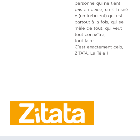
personne qui ne tient
pas en place, un « Ti sirè
» (un turbulent) qui est
partout à la fois, qui se
mêle de tout, qui veut
tout connaître,
tout faire.
C’est exactement cela,
ZITATA, La Télé !