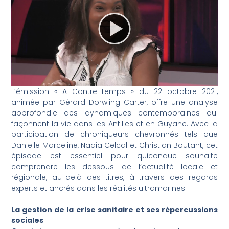
L’émission « A Contre-Temps » du 22 octobre 2021,
animée par Gérard Dorwling-Carter, offre une analyse
approfondie des dynamiques contemporaines qui
façonnent la vie dans les Antilles et en Guyane. Avec la
participation de chroniqueurs chevronnés tels que
Danielle Marceline, Nadia Celcal et Christian Boutant, cet
épisode est essentiel pour quiconque souhaite
comprendre les dessous de l’actualité locale et
régionale, au-delà des titres, à travers des regards
experts et ancrés dans les réalités ultramarines.
La gestion de la crise sanitaire et ses répercussions
sociales