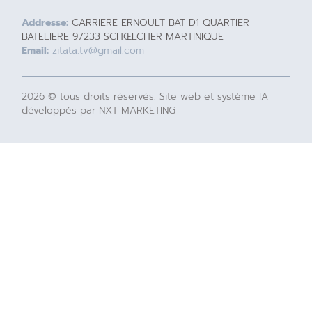
Addresse:
CARRIERE ERNOULT BAT D1 QUARTIER
BATELIERE 97233 SCHŒLCHER MARTINIQUE
Email:
zitata.tv@gmail.com
2026 © tous droits réservés. Site web et système IA
développés par NXT MARKETING