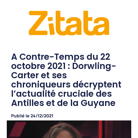
A Contre-Temps du 22
octobre 2021 : Dorwling-
Carter et ses
chroniqueurs décryptent
l’actualité cruciale des
Antilles et de la Guyane
Publié le
24/12/2021