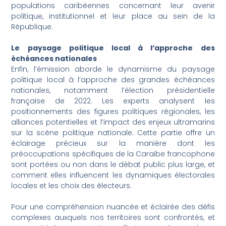
populations caribéennes concernant leur avenir
politique, institutionnel et leur place au sein de la
République.
Le paysage politique local à l’approche des
échéances nationales
Enfin, l’émission aborde le dynamisme du paysage
politique local à l’approche des grandes échéances
nationales, notamment l’élection présidentielle
française de 2022. Les experts analysent les
positionnements des figures politiques régionales, les
alliances potentielles et l’impact des enjeux ultramarins
sur la scène politique nationale. Cette partie offre un
éclairage précieux sur la manière dont les
préoccupations spécifiques de la Caraïbe francophone
sont portées ou non dans le débat public plus large, et
comment elles influencent les dynamiques électorales
locales et les choix des électeurs.
Pour une compréhension nuancée et éclairée des défis
complexes auxquels nos territoires sont confrontés, et