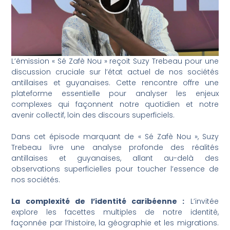
L’émission « Sé Zafè Nou » reçoit Suzy Trebeau pour une
discussion cruciale sur l’état actuel de nos sociétés
antillaises et guyanaises. Cette rencontre offre une
plateforme essentielle pour analyser les enjeux
complexes qui façonnent notre quotidien et notre
avenir collectif, loin des discours superficiels.
Dans cet épisode marquant de « Sé Zafè Nou », Suzy
Trebeau livre une analyse profonde des réalités
antillaises et guyanaises, allant au-delà des
observations superficielles pour toucher l’essence de
nos sociétés.
La complexité de l’identité caribéenne :
L’invitée
explore les facettes multiples de notre identité,
façonnée par l’histoire, la géographie et les migrations.