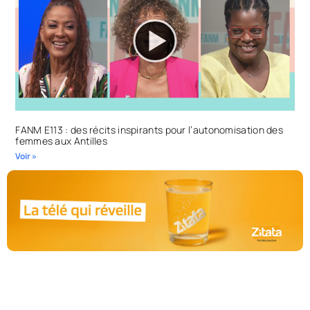
FANM E113 : des récits inspirants pour l’autonomisation des
femmes aux Antilles
Voir »