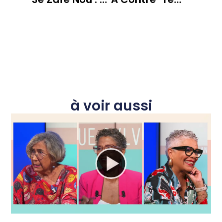
à voir aussi