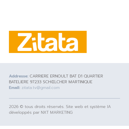
Addresse:
CARRIERE ERNOULT BAT D1 QUARTIER
BATELIERE 97233 SCHŒLCHER MARTINIQUE
Email:
zitata.tv@gmail.com
2026 © tous droits réservés. Site web et système IA
développés par NXT MARKETING