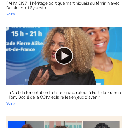
FANM E197 : l’héritage politique martiniquais au féminin avec
Darsières et Sylvestre
Voir »
La Nuit de l’orientation fait son grand retour à Fort-de-France
: Tony Boclé de la CCIM éclaire les enjeux d’avenir
Voir »