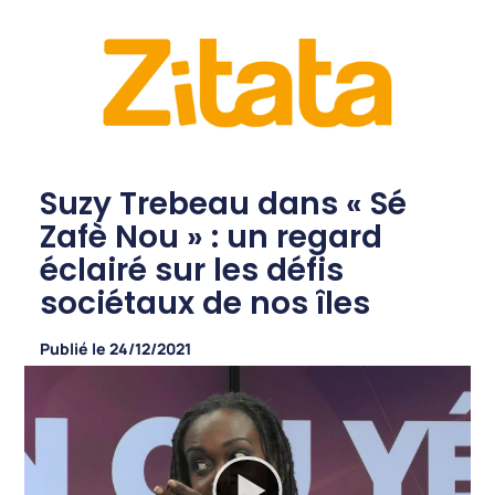
Suzy Trebeau dans « Sé
Zafè Nou » : un regard
éclairé sur les défis
sociétaux de nos îles
Publié le
24/12/2021