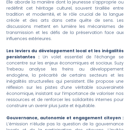
Elle aborde la manière dont la jeunesse s’approprie ou
redéfinit cet héritage culturel, souvent tiraillée entre
tradition et modernité, et le rôle crucial de la langue
créole et des arts dans cette quête de sens. Les
discussions mettent en lumière les mécanismes de
transmission et les défis de la préservation face aux
influences extérieures.
Les leviers du développement local et les inégalités
persistantes :
Un volet essentiel de l’échange se
concentre sur les enjeux économiques et sociaux. Suzy
Trebeau analyse les freins au développement
endogène, la précarité de certains secteurs et les
inégalités structurelles qui persistent. Elle propose une
réflexion sur les pistes d’une véritable souveraineté
économique, insistant sur l’importance de valoriser nos
ressources et de renforcer les solidarités internes pour
construire un avenir plus juste et équitable.
Gouvernance, autonomie et engagement citoyen :
L’émission n’élude pas la question de la gouvernance