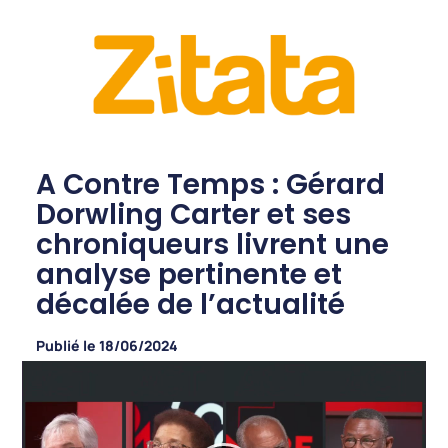
A Contre Temps : Gérard
Dorwling Carter et ses
chroniqueurs livrent une
analyse pertinente et
décalée de l’actualité
Publié le
18/06/2024