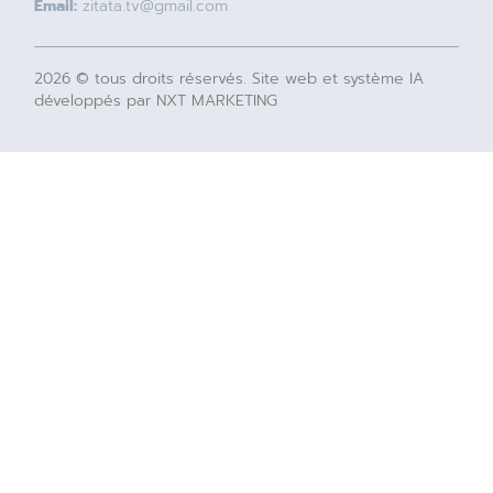
Email:
zitata.tv@gmail.com
2026 © tous droits réservés. Site web et système IA
développés par NXT MARKETING