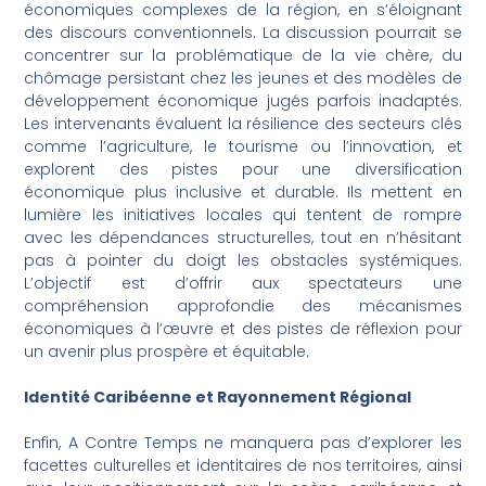
économiques complexes de la région, en s’éloignant
des discours conventionnels. La discussion pourrait se
concentrer sur la problématique de la vie chère, du
chômage persistant chez les jeunes et des modèles de
développement économique jugés parfois inadaptés.
Les intervenants évaluent la résilience des secteurs clés
comme l’agriculture, le tourisme ou l’innovation, et
explorent des pistes pour une diversification
économique plus inclusive et durable. Ils mettent en
lumière les initiatives locales qui tentent de rompre
avec les dépendances structurelles, tout en n’hésitant
pas à pointer du doigt les obstacles systémiques.
L’objectif est d’offrir aux spectateurs une
compréhension approfondie des mécanismes
économiques à l’œuvre et des pistes de réflexion pour
un avenir plus prospère et équitable.
Identité Caribéenne et Rayonnement Régional
Enfin, A Contre Temps ne manquera pas d’explorer les
facettes culturelles et identitaires de nos territoires, ainsi