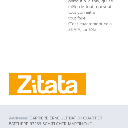
partout à la fois, qui se
mêle de tout, qui veut
tout connaître,
tout faire.
C’est exactement cela,
ZITATA, La Télé !
Addresse:
CARRIERE ERNOULT BAT D1 QUARTIER
BATELIERE 97233 SCHŒLCHER MARTINIQUE