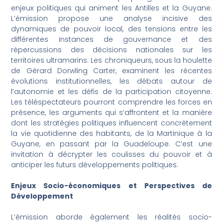
enjeux politiques qui animent les Antilles et la Guyane.
L’émission propose une analyse incisive des
dynamiques de pouvoir local, des tensions entre les
différentes instances de gouvernance et des
répercussions des décisions nationales sur les
territoires ultramarins. Les chroniqueurs, sous la houlette
de Gérard Dorwling Carter, examinent les récentes
évolutions institutionnelles, les débats autour de
l’autonomie et les défis de la participation citoyenne.
Les téléspectateurs pourront comprendre les forces en
présence, les arguments qui s’affrontent et la manière
dont les stratégies politiques influencent concrètement
la vie quotidienne des habitants, de la Martinique à la
Guyane, en passant par la Guadeloupe. C’est une
invitation à décrypter les coulisses du pouvoir et à
anticiper les futurs développements politiques.
Enjeux Socio-économiques et Perspectives de
Développement
L’émission aborde également les réalités socio-