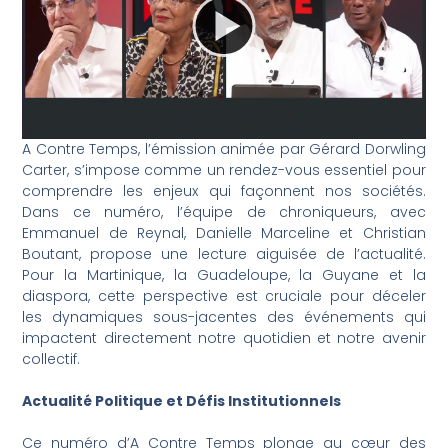
A Contre Temps, l’émission animée par Gérard Dorwling
Carter, s’impose comme un rendez-vous essentiel pour
comprendre les enjeux qui façonnent nos sociétés.
Dans ce numéro, l’équipe de chroniqueurs, avec
Emmanuel de Reynal, Danielle Marceline et Christian
Boutant, propose une lecture aiguisée de l’actualité.
Pour la Martinique, la Guadeloupe, la Guyane et la
diaspora, cette perspective est cruciale pour déceler
les dynamiques sous-jacentes des événements qui
impactent directement notre quotidien et notre avenir
collectif.
Actualité Politique et Défis Institutionnels
Ce numéro d’A Contre Temps plonge au cœur des