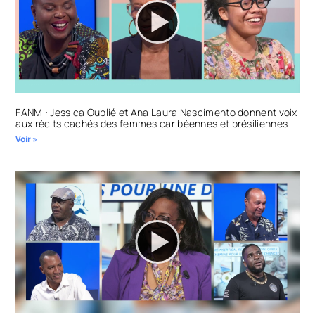
FANM : Jessica Oublié et Ana Laura Nascimento donnent voix
aux récits cachés des femmes caribéennes et brésiliennes
Voir »