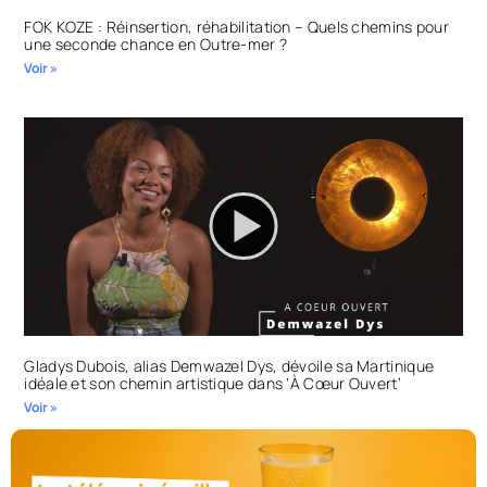
FOK KOZE : Réinsertion, réhabilitation – Quels chemins pour
une seconde chance en Outre-mer ?
Voir »
Gladys Dubois, alias Demwazel Dys, dévoile sa Martinique
idéale et son chemin artistique dans ‘À Cœur Ouvert’
Voir »