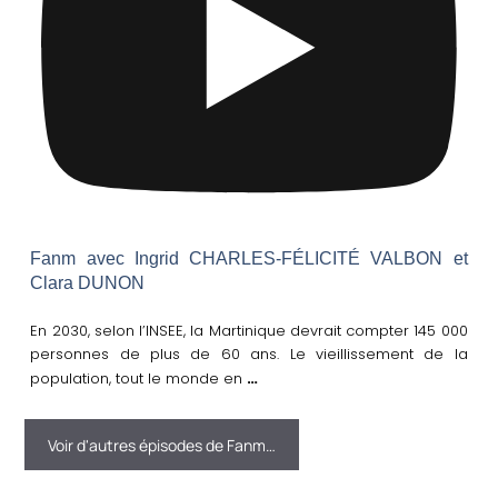
Fanm avec Ingrid CHARLES-FÉLICITÉ VALBON et
Clara DUNON
En 2030, selon l’INSEE, la Martinique devrait compter 145 000
personnes de plus de 60 ans. Le vieillissement de la
…
population, tout le monde en
Voir d'autres épisodes de Fanm…