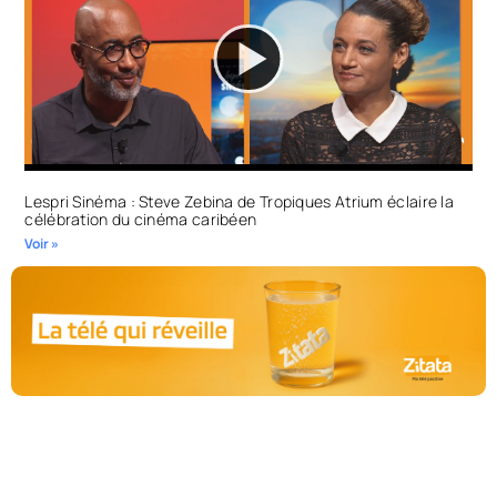
Lespri Sinéma : Steve Zebina de Tropiques Atrium éclaire la
célébration du cinéma caribéen
Voir »