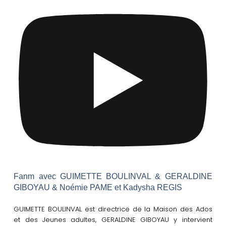
Fanm avec GUIMETTE BOULINVAL & GERALDINE
GIBOYAU & Noémie PAME et Kadysha REGIS
GUIMETTE BOULINVAL est directrice de la Maison des Ados
et des Jeunes adultes, GERALDINE GIBOYAU y intervient