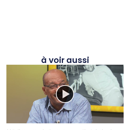
à voir aussi