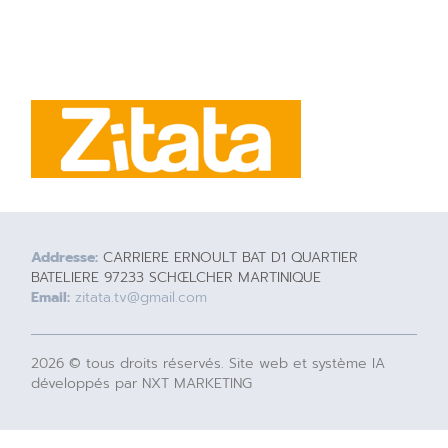
Addresse:
CARRIERE ERNOULT BAT D1 QUARTIER
BATELIERE 97233 SCHŒLCHER MARTINIQUE
Email:
zitata.tv@gmail.com
2026 © tous droits réservés. Site web et système IA
développés par NXT MARKETING