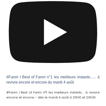
#Fanm I Best of Fanm n°1 les meilleurs instants….. à
revivre encore et encore du mardi 4 août
#Fanm I Best of Fanm n°1 les meilleurs instants….. à revivre
encore et encore – dès le mardi 4 août à 20h10 et 23h30.