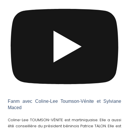
Fanm avec Coline-Lee Toumson-Vénite et Sylviane
Maced
Coline-Lee TOUMSON-VÉNITE est martiniquaise. Elle a aussi
été conseillère du président béninois Patrice TALON. Elle est