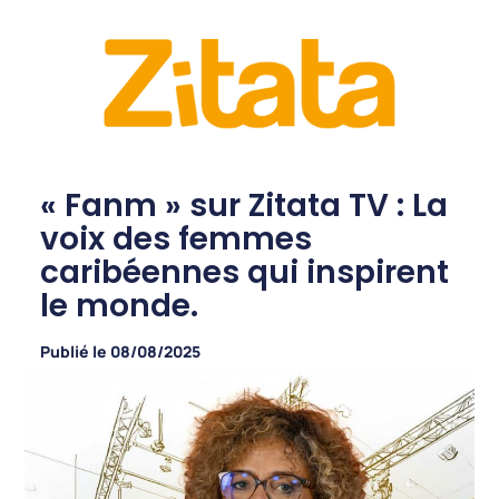
« Fanm » sur Zitata TV : La
voix des femmes
caribéennes qui inspirent
le monde.
Publié le
08/08/2025