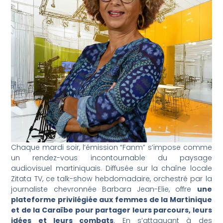
Chaque mardi soir, l’émission “Fanm” s’impose comme
un rendez-vous incontournable du paysage
audiovisuel martiniquais. Diffusée sur la chaîne locale
Zitata TV, ce talk-show hebdomadaire, orchestré par la
journaliste chevronnée Barbara Jean-Elie, offre
une
plateforme privilégiée aux femmes de la Martinique
et de la Caraïbe pour partager leurs parcours, leurs
idées et leurs combats
. En s’attaquant à des