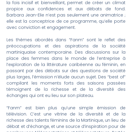
la fois incisif et bienveillant, permet de créer un climat
propice aux confidences et aux débats de fond.
Barbara Jean-Elie n’est pas seulement une animatrice ;
elle est la conceptrice de ce programme, qu’elle porte
avec conviction et engagement.
Les thèmes abordés dans “Fanm” sont le reflet des
préoccupations et des aspirations de la société
martiniquaise contemporaine. Des discussions sur la
place des femmes dans le monde de l’entreprise à
l’exploration de la littérature caribéenne au féminin, en
passant par des débats sur des questions de société
plus larges, l’émission n’élude aucun sujet. Des “best of”
compilant les moments forts des saisons passées
témoignent de la richesse et de la diversité des
échanges qui ont eu lieu sur son plateau.
“Fanm” est bien plus qu’une simple émission de
télévision. C’est une vitrine de la diversité et de la
richesse des talents féminins de la Martinique, un lieu de
débat et d’échange, et une source d’inspiration pour de