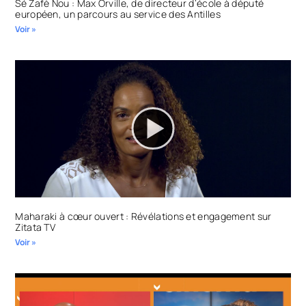
Sé Zafè Nou : Max Orville, de directeur d’école à député
européen, un parcours au service des Antilles
Voir »
Maharaki à cœur ouvert : Révélations et engagement sur
Zitata TV
Voir »