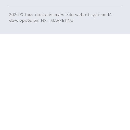
2026 © tous droits réservés. Site web et système IA
développés par NXT MARKETING