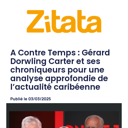
A Contre Temps : Gérard
Dorwling Carter et ses
chroniqueurs pour une
analyse approfondie de
l’actualité caribéenne
Publié le
03/03/2025