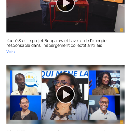
Kouté Sa : Le projet Bungalow et l’avenir de l’énergie
responsable dans l’hébergement collectif antillais
Voir »