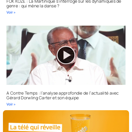
FOK KOZE : La Martinique s’interroge sur les dynamiques de
genre : qui mène la danse ?
Voir »
A Contre Temps : l’analyse approfondie de l’actualité avec
Gérard Dorwling Carter et son équipe
Voir »