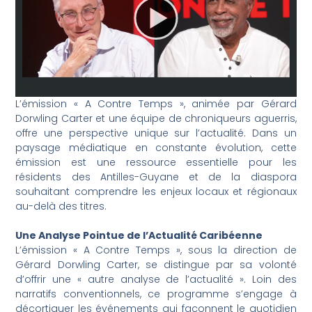
L’émission « A Contre Temps », animée par Gérard
Dorwling Carter et une équipe de chroniqueurs aguerris,
offre une perspective unique sur l’actualité. Dans un
paysage médiatique en constante évolution, cette
émission est une ressource essentielle pour les
résidents des Antilles-Guyane et de la diaspora
souhaitant comprendre les enjeux locaux et régionaux
au-delà des titres.
Une Analyse Pointue de l’Actualité Caribéenne
L’émission « A Contre Temps », sous la direction de
Gérard Dorwling Carter, se distingue par sa volonté
d’offrir une « autre analyse de l’actualité ». Loin des
narratifs conventionnels, ce programme s’engage à
décortiquer les événements qui façonnent le quotidien