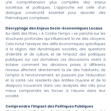
une compréhension plus complète des enjeux
sociétaux et politiques. L’approche est celle d’un
dialogue constructif, essentiel pour aborder des
thématiques complexes.
Décryptage des Enjeux Socio-économiques Locaux
Au-delà des titres, « A Contre Temps » se penche sur les
structures profondes qui influencent la vie des citoyens.
Cela inclut l’analyse des défis économiques spécifiques
à la région, des dynamiques sociales, des questions
d’identité et de culture, et de l’impact des politiques
publiques sur ces domaines. Les discussions visent à
éclairer comment les décisions prises à différents
niveaux affectent directement la vie des habitants, de
l’emploi à l’environnement, en passant par l’éducation
et la santé. Les résidents des Antilles-Guyane et de la
diaspora trouveront dans ces analyses des clés pour
mieux comprendre les forces à l’œuvre dans leur
société.
Comprendre l’Impact des Politiques Publiques