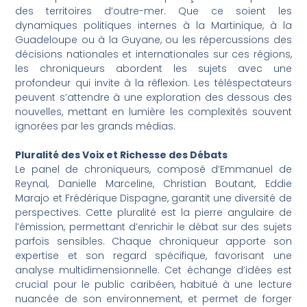
des territoires d’outre-mer. Que ce soient les
dynamiques politiques internes à la Martinique, à la
Guadeloupe ou à la Guyane, ou les répercussions des
décisions nationales et internationales sur ces régions,
les chroniqueurs abordent les sujets avec une
profondeur qui invite à la réflexion. Les téléspectateurs
peuvent s’attendre à une exploration des dessous des
nouvelles, mettant en lumière les complexités souvent
ignorées par les grands médias.
Pluralité des Voix et Richesse des Débats
Le panel de chroniqueurs, composé d’Emmanuel de
Reynal, Danielle Marceline, Christian Boutant, Eddie
Marajo et Frédérique Dispagne, garantit une diversité de
perspectives. Cette pluralité est la pierre angulaire de
l’émission, permettant d’enrichir le débat sur des sujets
parfois sensibles. Chaque chroniqueur apporte son
expertise et son regard spécifique, favorisant une
analyse multidimensionnelle. Cet échange d’idées est
crucial pour le public caribéen, habitué à une lecture
nuancée de son environnement, et permet de forger