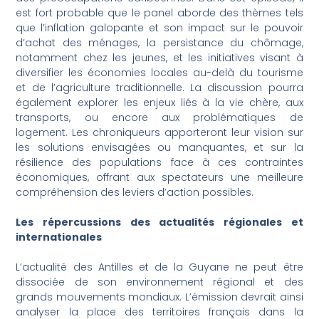
est fort probable que le panel aborde des thèmes tels
que l’inflation galopante et son impact sur le pouvoir
d’achat des ménages, la persistance du chômage,
notamment chez les jeunes, et les initiatives visant à
diversifier les économies locales au-delà du tourisme
et de l’agriculture traditionnelle. La discussion pourra
également explorer les enjeux liés à la vie chère, aux
transports, ou encore aux problématiques de
logement. Les chroniqueurs apporteront leur vision sur
les solutions envisagées ou manquantes, et sur la
résilience des populations face à ces contraintes
économiques, offrant aux spectateurs une meilleure
compréhension des leviers d’action possibles.
Les répercussions des actualités régionales et
internationales
L’actualité des Antilles et de la Guyane ne peut être
dissociée de son environnement régional et des
grands mouvements mondiaux. L’émission devrait ainsi
analyser la place des territoires français dans la