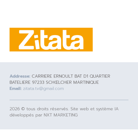
Addresse:
CARRIERE ERNOULT BAT D1 QUARTIER
BATELIERE 97233 SCHŒLCHER MARTINIQUE
Email:
zitata.tv@gmail.com
2026 © tous droits réservés. Site web et système IA
développés par NXT MARKETING