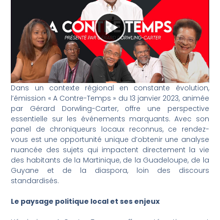
Dans un contexte régional en constante évolution,
l’émission « A Contre-Temps » du 13 janvier 2023, animée
par Gérard Dorwling-Carter, offre une perspective
essentielle sur les événements marquants. Avec son
panel de chroniqueurs locaux reconnus, ce rendez-
vous est une opportunité unique d’obtenir une analyse
nuancée des sujets qui impactent directement la vie
des habitants de la Martinique, de la Guadeloupe, de la
Guyane et de la diaspora, loin des discours
standardisés.
Le paysage politique local et ses enjeux