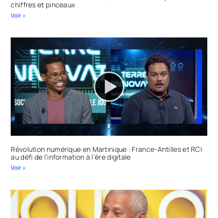
chiffres et pinceaux
Voir »
Révolution numérique en Martinique : France-Antilles et RCI
au défi de l’information à l’ère digitale
Voir »