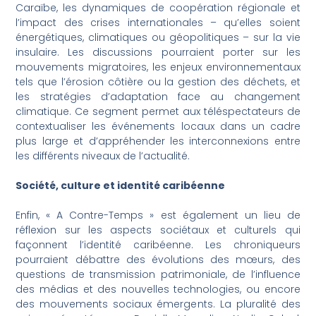
Caraïbe, les dynamiques de coopération régionale et
l’impact des crises internationales – qu’elles soient
énergétiques, climatiques ou géopolitiques – sur la vie
insulaire. Les discussions pourraient porter sur les
mouvements migratoires, les enjeux environnementaux
tels que l’érosion côtière ou la gestion des déchets, et
les stratégies d’adaptation face au changement
climatique. Ce segment permet aux téléspectateurs de
contextualiser les événements locaux dans un cadre
plus large et d’appréhender les interconnexions entre
les différents niveaux de l’actualité.
Société, culture et identité caribéenne
Enfin, « A Contre-Temps » est également un lieu de
réflexion sur les aspects sociétaux et culturels qui
façonnent l’identité caribéenne. Les chroniqueurs
pourraient débattre des évolutions des mœurs, des
questions de transmission patrimoniale, de l’influence
des médias et des nouvelles technologies, ou encore
des mouvements sociaux émergents. La pluralité des