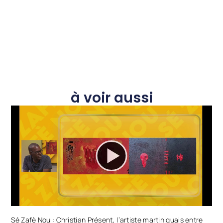
à voir aussi
Sé Zafè Nou : Christian Présent, l’artiste martiniquais entre