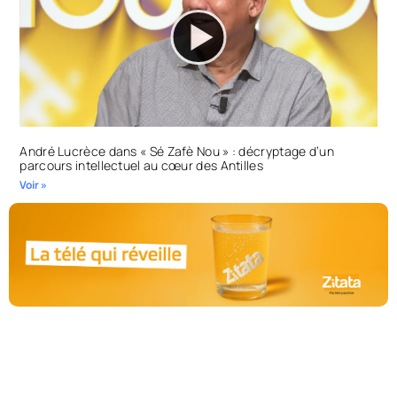
André Lucrèce dans « Sé Zafè Nou » : décryptage d’un
parcours intellectuel au cœur des Antilles
Voir »