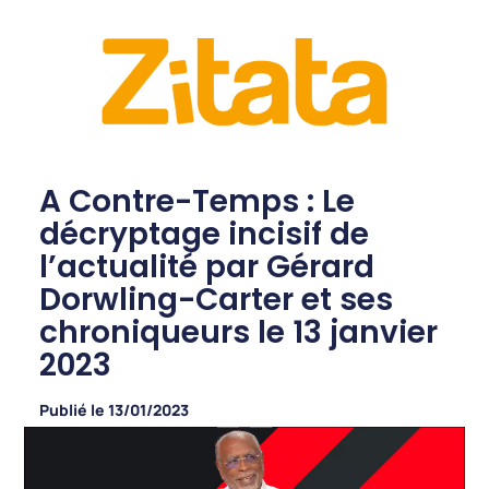
A Contre-Temps : Le
décryptage incisif de
l’actualité par Gérard
Dorwling-Carter et ses
chroniqueurs le 13 janvier
2023
Publié le
13/01/2023