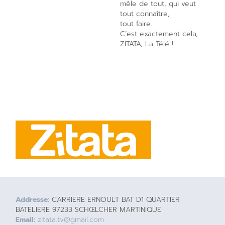
mêle de tout, qui veut
tout connaître,
tout faire.
C’est exactement cela,
ZITATA, La Télé !
Addresse:
CARRIERE ERNOULT BAT D1 QUARTIER
BATELIERE 97233 SCHŒLCHER MARTINIQUE
Email:
zitata.tv@gmail.com