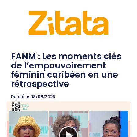
FANM : Les moments clés
de l’empouvoirement
féminin caribéen en une
rétrospective
Publié le
08/08/2025