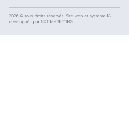
2026 © tous droits réservés. Site web et système IA
développés par NXT MARKETING