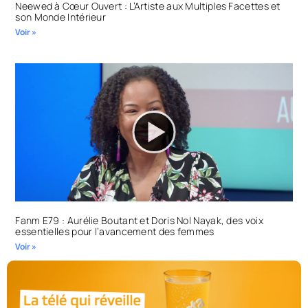
Neewed à Cœur Ouvert : L’Artiste aux Multiples Facettes et
son Monde Intérieur
Voir »
Fanm E79 : Aurélie Boutant et Doris Nol Nayak, des voix
essentielles pour l’avancement des femmes
Voir »