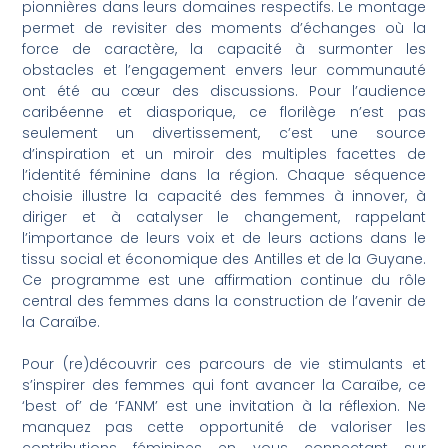
pionnières dans leurs domaines respectifs. Le montage
permet de revisiter des moments d’échanges où la
force de caractère, la capacité à surmonter les
obstacles et l’engagement envers leur communauté
ont été au cœur des discussions. Pour l’audience
caribéenne et diasporique, ce florilège n’est pas
seulement un divertissement, c’est une source
d’inspiration et un miroir des multiples facettes de
l’identité féminine dans la région. Chaque séquence
choisie illustre la capacité des femmes à innover, à
diriger et à catalyser le changement, rappelant
l’importance de leurs voix et de leurs actions dans le
tissu social et économique des Antilles et de la Guyane.
Ce programme est une affirmation continue du rôle
central des femmes dans la construction de l’avenir de
la Caraïbe.
Pour (re)découvrir ces parcours de vie stimulants et
s’inspirer des femmes qui font avancer la Caraïbe, ce
‘best of’ de ‘FANM’ est une invitation à la réflexion. Ne
manquez pas cette opportunité de valoriser les