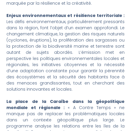
marquée par la résilience et la créativité.
Enjeux environnementaux et résilience territoriale :
Les défis environnementaux, particulièrement pressants
dans la région, font l’objet d’un examen approfondi. Le
changement climatique, la gestion des risques naturels
(cyclones, éruptions), la prolifération des sargasses ou
la protection de la biodiversité marine et terrestre sont
autant de sujets abordés. L’émission met en
perspective les politiques environnementales locales et
régionales, les initiatives citoyennes et la nécessité
d’une adaptation constante pour garantir la pérennité
des écosystèmes et la sécurité des habitants face à
des menaces grandissantes, tout en cherchant des
solutions innovantes et locales.
La place de la Caraïbe dans la géopolitique
mondiale et régionale :
« A Contre Temps » ne
manque pas de replacer les problématiques locales
dans un contexte géopolitique plus large. Le
programme analyse les relations entre les îles de la