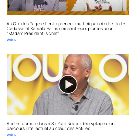
Au Gré des Pages : L’entrepreneur martiniquais André-Judes
Cadasse et Kamala Harris unissent leurs plumes pour
“Madam President is chef”
Voir »
André Lucrèce dans « Sé Zafè Nou » : décryptage d’un
parcours intellectuel au cœur des Antilles
Voir »