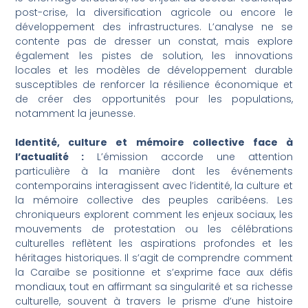
post-crise, la diversification agricole ou encore le
développement des infrastructures. L’analyse ne se
contente pas de dresser un constat, mais explore
également les pistes de solution, les innovations
locales et les modèles de développement durable
susceptibles de renforcer la résilience économique et
de créer des opportunités pour les populations,
notamment la jeunesse.
Identité, culture et mémoire collective face à
l’actualité :
L’émission accorde une attention
particulière à la manière dont les événements
contemporains interagissent avec l’identité, la culture et
la mémoire collective des peuples caribéens. Les
chroniqueurs explorent comment les enjeux sociaux, les
mouvements de protestation ou les célébrations
culturelles reflètent les aspirations profondes et les
héritages historiques. Il s’agit de comprendre comment
la Caraïbe se positionne et s’exprime face aux défis
mondiaux, tout en affirmant sa singularité et sa richesse
culturelle, souvent à travers le prisme d’une histoire