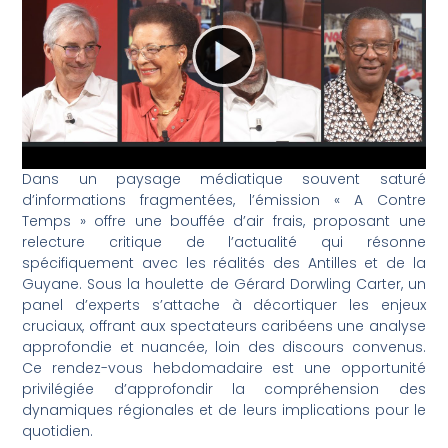
Dans un paysage médiatique souvent saturé
d’informations fragmentées, l’émission « A Contre
Temps » offre une bouffée d’air frais, proposant une
relecture critique de l’actualité qui résonne
spécifiquement avec les réalités des Antilles et de la
Guyane. Sous la houlette de Gérard Dorwling Carter, un
panel d’experts s’attache à décortiquer les enjeux
cruciaux, offrant aux spectateurs caribéens une analyse
approfondie et nuancée, loin des discours convenus.
Ce rendez-vous hebdomadaire est une opportunité
privilégiée d’approfondir la compréhension des
dynamiques régionales et de leurs implications pour le
quotidien.