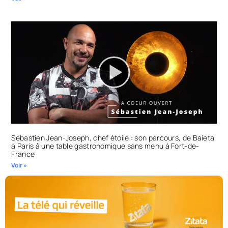
Sébastien Jean-Joseph, chef étoilé : son parcours, de Baieta
à Paris à une table gastronomique sans menu à Fort-de-
France
Voir »