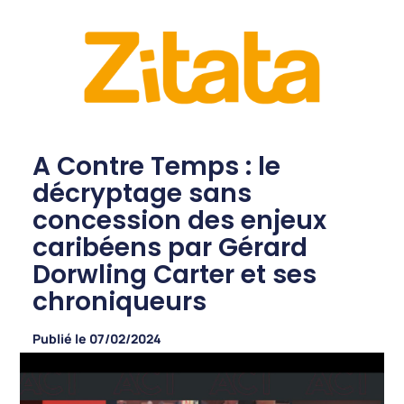
A Contre Temps : le
décryptage sans
concession des enjeux
caribéens par Gérard
Dorwling Carter et ses
chroniqueurs
Publié le
07/02/2024