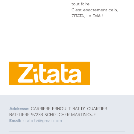
tout faire.
C’est exactement cela,
ZITATA, La Télé !
Addresse:
CARRIERE ERNOULT BAT D1 QUARTIER
BATELIERE 97233 SCHŒLCHER MARTINIQUE
Email:
zitata.tv@gmail.com