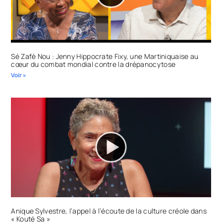
Sé Zafè Nou : Jenny Hippocrate Fixy, une Martiniquaise au
cœur du combat mondial contre la drépanocytose
Voir »
Anique Sylvestre, l’appel à l’écoute de la culture créole dans
« Kouté Sa »