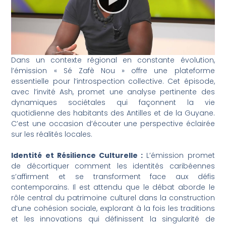
Dans un contexte régional en constante évolution,
l’émission « Sé Zafè Nou » offre une plateforme
essentielle pour l’introspection collective. Cet épisode,
avec l’invité Ash, promet une analyse pertinente des
dynamiques sociétales qui façonnent la vie
quotidienne des habitants des Antilles et de la Guyane.
C’est une occasion d’écouter une perspective éclairée
sur les réalités locales.
Identité et Résilience Culturelle :
L’émission promet
de décortiquer comment les identités caribéennes
s’affirment et se transforment face aux défis
contemporains. Il est attendu que le débat aborde le
rôle central du patrimoine culturel dans la construction
d’une cohésion sociale, explorant à la fois les traditions
et les innovations qui définissent la singularité de