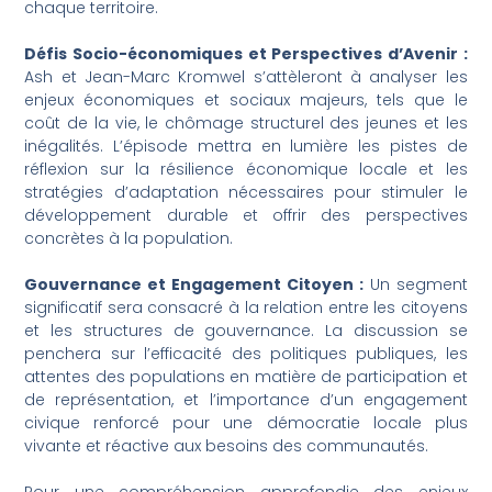
chaque territoire.
Défis Socio-économiques et Perspectives d’Avenir :
Ash et Jean-Marc Kromwel s’attèleront à analyser les
enjeux économiques et sociaux majeurs, tels que le
coût de la vie, le chômage structurel des jeunes et les
inégalités. L’épisode mettra en lumière les pistes de
réflexion sur la résilience économique locale et les
stratégies d’adaptation nécessaires pour stimuler le
développement durable et offrir des perspectives
concrètes à la population.
Gouvernance et Engagement Citoyen :
Un segment
significatif sera consacré à la relation entre les citoyens
et les structures de gouvernance. La discussion se
penchera sur l’efficacité des politiques publiques, les
attentes des populations en matière de participation et
de représentation, et l’importance d’un engagement
civique renforcé pour une démocratie locale plus
vivante et réactive aux besoins des communautés.