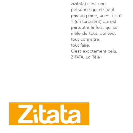
zizitata) c’est une
personne qui ne tient
pas en place, un « Ti sirè
» (un turbulent) qui est
partout à la fois, qui se
mêle de tout, qui veut
tout connaître,
tout faire.
C’est exactement cela,
ZITATA, La Télé !