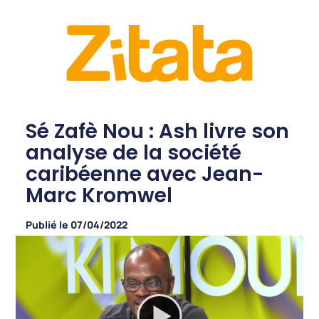
Sé Zafè Nou : Ash livre son
analyse de la société
caribéenne avec Jean-
Marc Kromwel
Publié le
07/04/2022