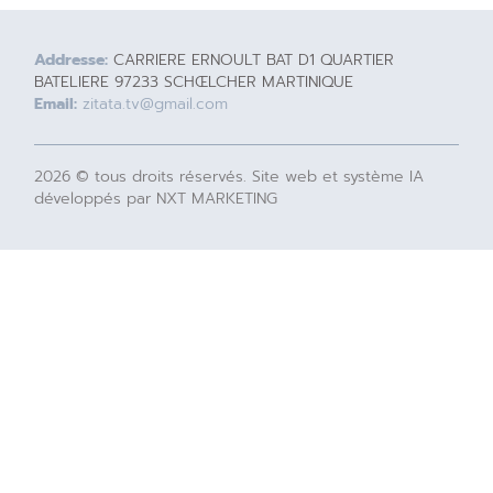
Addresse:
CARRIERE ERNOULT BAT D1 QUARTIER
BATELIERE 97233 SCHŒLCHER MARTINIQUE
Email:
zitata.tv@gmail.com
2026 © tous droits réservés. Site web et système IA
développés par NXT MARKETING