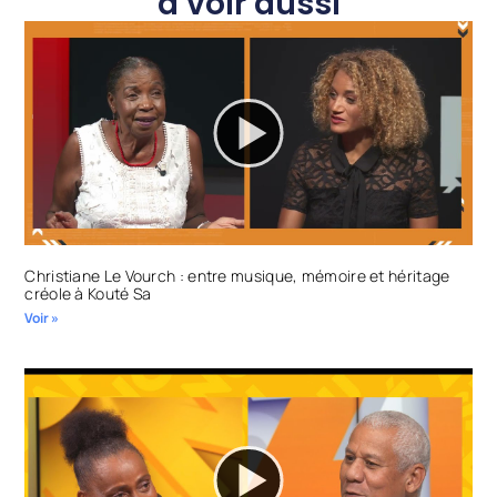
à voir aussi
Christiane Le Vourch : entre musique, mémoire et héritage
créole à Kouté Sa
Voir »