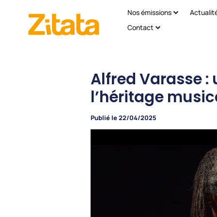
Nos émissions
Actualit
Contact
Alfred Varasse : 
l’héritage music
Publié le
22/04/2025