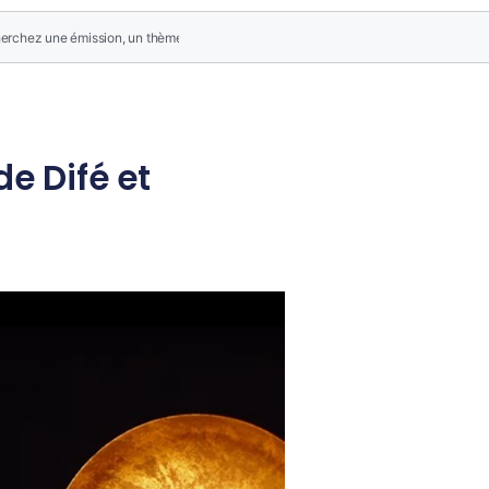
de Difé et