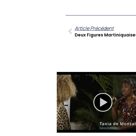
Article Précédent