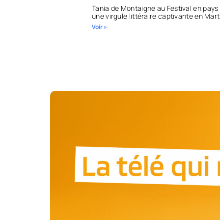
Tania de Montaigne au Festival en pays 
une virgule littéraire captivante en Mar
Voir »