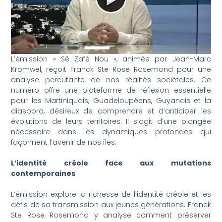
L’émission « Sé Zafè Nou », animée par Jean-Marc
Kromwel, reçoit Franck Ste Rose Rosemond pour une
analyse percutante de nos réalités sociétales. Ce
numéro offre une plateforme de réflexion essentielle
pour les Martiniquais, Guadeloupéens, Guyanais et la
diaspora, désireux de comprendre et d’anticiper les
évolutions de leurs territoires. Il s’agit d’une plongée
nécessaire dans les dynamiques profondes qui
façonnent l’avenir de nos îles.
L’identité créole face aux mutations
contemporaines
L’émission explore la richesse de l’identité créole et les
défis de sa transmission aux jeunes générations. Franck
Ste Rose Rosemond y analyse comment préserver