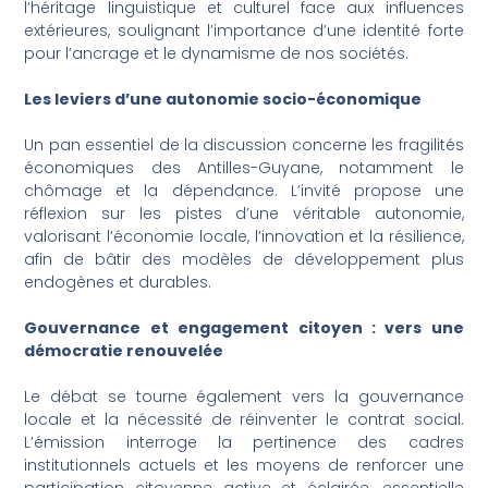
l’héritage linguistique et culturel face aux influences
extérieures, soulignant l’importance d’une identité forte
pour l’ancrage et le dynamisme de nos sociétés.
Les leviers d’une autonomie socio-économique
Un pan essentiel de la discussion concerne les fragilités
économiques des Antilles-Guyane, notamment le
chômage et la dépendance. L’invité propose une
réflexion sur les pistes d’une véritable autonomie,
valorisant l’économie locale, l’innovation et la résilience,
afin de bâtir des modèles de développement plus
endogènes et durables.
Gouvernance et engagement citoyen : vers une
démocratie renouvelée
Le débat se tourne également vers la gouvernance
locale et la nécessité de réinventer le contrat social.
L’émission interroge la pertinence des cadres
institutionnels actuels et les moyens de renforcer une