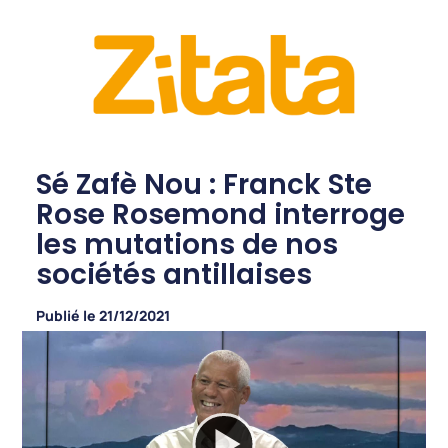
Sé Zafè Nou : Franck Ste
Rose Rosemond interroge
les mutations de nos
sociétés antillaises
Publié le
21/12/2021