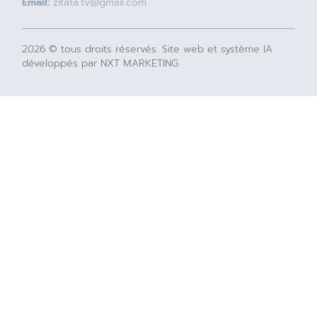
Email:
zitata.tv@gmail.com
2026 © tous droits réservés. Site web et système IA
développés par NXT MARKETING