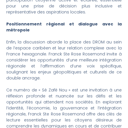
participation citoyenne active et éclairée, essentielle
pour une prise de décision plus inclusive et
représentative des aspirations locales.
Positionnement régional et dialogue avec la
métropole
Enfin, la discussion aborde la place des DROM au sein
de l’espace caribéen et leur relation complexe avec la
France hexagonale. Franck Ste Rose Rosemond invite à
considérer les opportunités d’une meilleure intégration
régionale et l’affirmation d’une voix spécifique,
soulignant les enjeux géopolitiques et culturels de ce
double ancrage.
Ce numéro de « Sé Zafè Nou » est une invitation à une
réflexion profonde et nuancée sur les défis et les
opportunités qui attendent nos sociétés. En explorant
l’identité, l’économie, la gouvernance et l’intégration
régionale, Franck Ste Rose Rosemond offre des clés de
lecture essentielles pour les citoyens désireux de
comprendre les dynamiques en cours et de contribuer