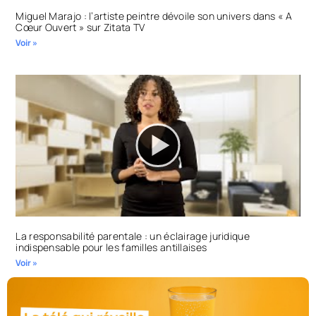
Miguel Marajo : l’artiste peintre dévoile son univers dans « A
Cœur Ouvert » sur Zitata TV
Voir »
La responsabilité parentale : un éclairage juridique
indispensable pour les familles antillaises
Voir »