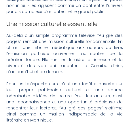
non initié. Elles agissent comme un pont entre l’univers
parfois complexe d’un auteur et le grand public.
Une mission culturelle essentielle
Au-delà d’un simple programme télévisé, “Au gré des
pages” remplit une mission culturelle fondamentale. En
offrant une tribune médiatique aux acteurs du livre,
l’émission participe activement au soutien de la
création locale. Elle met en lumière la richesse et la
diversité des voix qui racontent la Caraïbe d’hier,
d’aujourd’hui et de demain.
Pour les téléspectateurs, c’est une fenêtre ouverte sur
leur propre patrimoine culturel et une source
inépuisable d’idées de lecture. Pour les auteurs, c’est
une reconnaissance et une opportunité précieuse de
rencontrer leur lectorat. “Au gré des pages” s’affirme
ainsi comme un maillon indispensable de la vie
littéraire en Martinique.