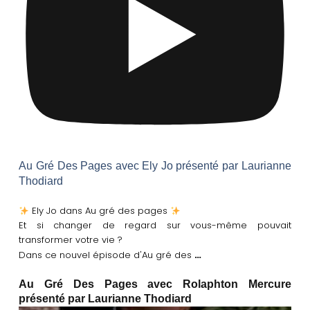
Au Gré Des Pages avec Ely Jo présenté par Laurianne
Thodiard
Ely Jo dans Au gré des pages
Et si changer de regard sur vous-même pouvait
transformer votre vie ?
…
Dans ce nouvel épisode d'Au gré des
Au Gré Des Pages avec Rolaphton Mercure
présenté par Laurianne Thodiard