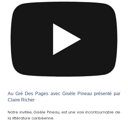
Au Gré Des Pages avec Gisèle Pineau présenté par
Claire Richer
Notre invitée, Gisèle Pineau, est une voix incontournable de
la littérature caribéenne.