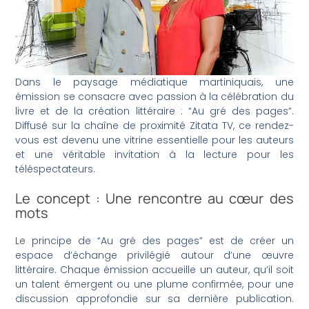
Dans le paysage médiatique martiniquais, une
émission se consacre avec passion à la célébration du
livre et de la création littéraire : “Au gré des pages”.
Diffusé sur la chaîne de proximité Zitata TV, ce rendez-
vous est devenu une vitrine essentielle pour les auteurs
et une véritable invitation à la lecture pour les
téléspectateurs.
Le concept : Une rencontre au cœur des
mots
Le principe de “Au gré des pages” est de créer un
espace d’échange privilégié autour d’une œuvre
littéraire. Chaque émission accueille un auteur, qu’il soit
un talent émergent ou une plume confirmée, pour une
discussion approfondie sur sa dernière publication.