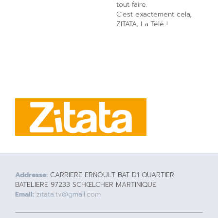
tout faire.
C’est exactement cela,
ZITATA, La Télé !
Addresse:
CARRIERE ERNOULT BAT D1 QUARTIER
BATELIERE 97233 SCHŒLCHER MARTINIQUE
Email:
zitata.tv@gmail.com