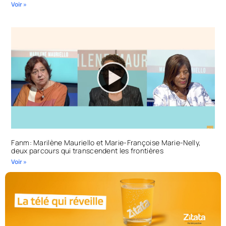
Voir »
Fanm: Marilène Mauriello et Marie-Françoise Marie-Nelly,
deux parcours qui transcendent les frontières
Voir »