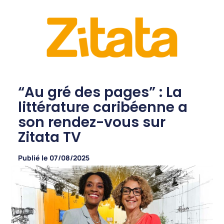
“Au gré des pages” : La
littérature caribéenne a
son rendez-vous sur
Zitata TV
Publié le
07/08/2025