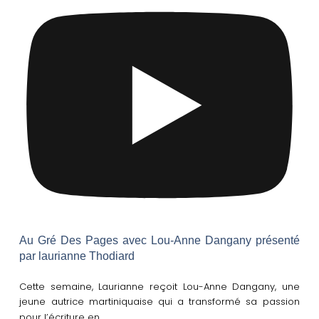
Au Gré Des Pages avec Lou-Anne Dangany présenté
par laurianne Thodiard
Cette semaine, Laurianne reçoit Lou-Anne Dangany, une
jeune autrice martiniquaise qui a transformé sa passion
…
pour l’écriture en