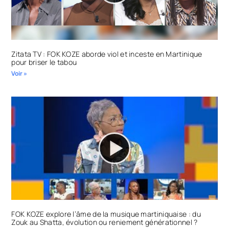
Zitata TV : FOK KOZE aborde viol et inceste en Martinique
pour briser le tabou
Voir »
FOK KOZE explore l’âme de la musique martiniquaise : du
Zouk au Shatta, évolution ou reniement générationnel ?