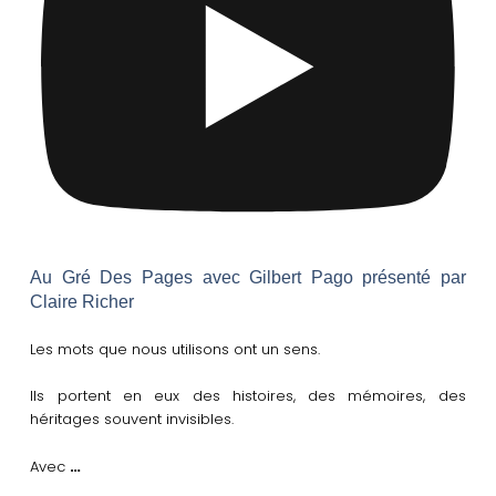
Au Gré Des Pages avec Gilbert Pago présenté par
Claire Richer
Les mots que nous utilisons ont un sens.
Ils portent en eux des histoires, des mémoires, des
héritages souvent invisibles.
…
Avec