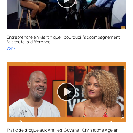
Entreprendre en Martinique : pourquoi l’accompagnement
fait toute la différence
Voir »
Trafic de drogue aux Antilles-Guyane : Christophe Agelan