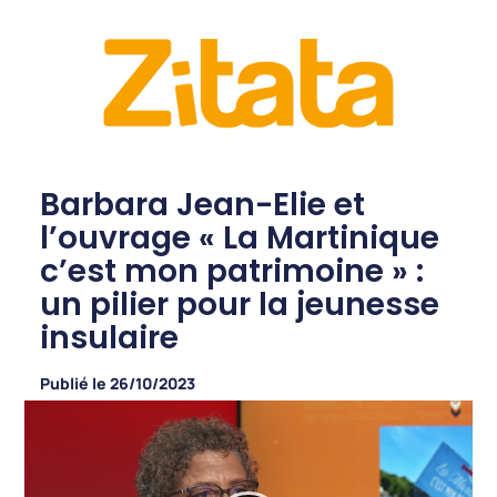
Barbara Jean-Elie et
l’ouvrage « La Martinique
c’est mon patrimoine » :
un pilier pour la jeunesse
insulaire
Publié le
26/10/2023