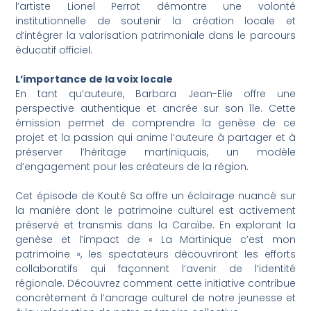
l’artiste Lionel Perrot démontre une volonté
institutionnelle de soutenir la création locale et
d’intégrer la valorisation patrimoniale dans le parcours
éducatif officiel.
L’importance de la voix locale
En tant qu’auteure, Barbara Jean-Elie offre une
perspective authentique et ancrée sur son île. Cette
émission permet de comprendre la genèse de ce
projet et la passion qui anime l’auteure à partager et à
préserver l’héritage martiniquais, un modèle
d’engagement pour les créateurs de la région.
Cet épisode de Kouté Sa offre un éclairage nuancé sur
la manière dont le patrimoine culturel est activement
préservé et transmis dans la Caraïbe. En explorant la
genèse et l’impact de « La Martinique c’est mon
patrimoine », les spectateurs découvriront les efforts
collaboratifs qui façonnent l’avenir de l’identité
régionale. Découvrez comment cette initiative contribue
concrètement à l’ancrage culturel de notre jeunesse et