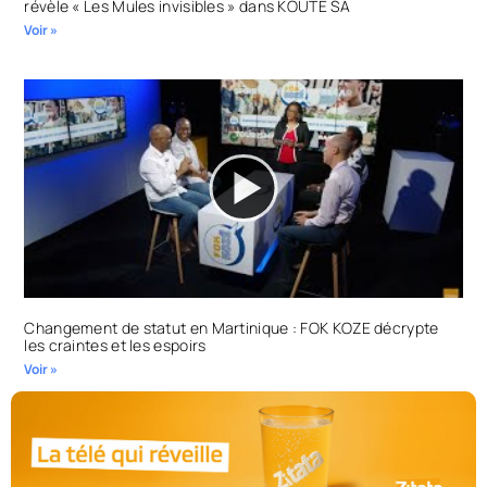
révèle « Les Mules invisibles » dans KOUTE SA
Voir »
Changement de statut en Martinique : FOK KOZE décrypte
les craintes et les espoirs
Voir »