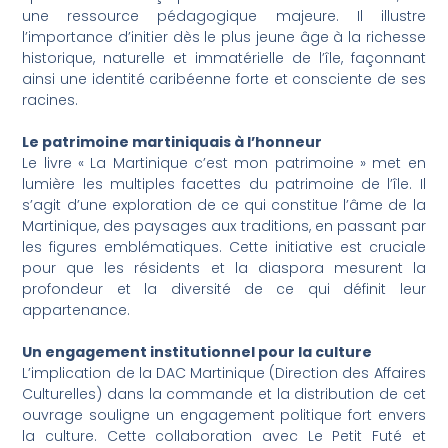
une ressource pédagogique majeure. Il illustre
l’importance d’initier dès le plus jeune âge à la richesse
historique, naturelle et immatérielle de l’île, façonnant
ainsi une identité caribéenne forte et consciente de ses
racines.
Le patrimoine martiniquais à l’honneur
Le livre « La Martinique c’est mon patrimoine » met en
lumière les multiples facettes du patrimoine de l’île. Il
s’agit d’une exploration de ce qui constitue l’âme de la
Martinique, des paysages aux traditions, en passant par
les figures emblématiques. Cette initiative est cruciale
pour que les résidents et la diaspora mesurent la
profondeur et la diversité de ce qui définit leur
appartenance.
Un engagement institutionnel pour la culture
L’implication de la DAC Martinique (Direction des Affaires
Culturelles) dans la commande et la distribution de cet
ouvrage souligne un engagement politique fort envers
la culture. Cette collaboration avec Le Petit Futé et