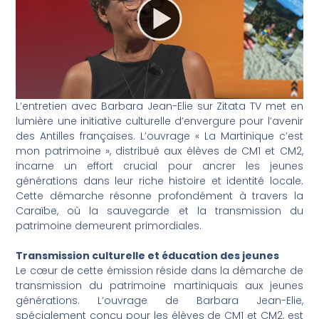
L’entretien avec Barbara Jean-Elie sur Zitata TV met en
lumière une initiative culturelle d’envergure pour l’avenir
des Antilles françaises. L’ouvrage « La Martinique c’est
mon patrimoine », distribué aux élèves de CM1 et CM2,
incarne un effort crucial pour ancrer les jeunes
générations dans leur riche histoire et identité locale.
Cette démarche résonne profondément à travers la
Caraïbe, où la sauvegarde et la transmission du
patrimoine demeurent primordiales.
Transmission culturelle et éducation des jeunes
Le cœur de cette émission réside dans la démarche de
transmission du patrimoine martiniquais aux jeunes
générations. L’ouvrage de Barbara Jean-Elie,
spécialement conçu pour les élèves de CM1 et CM2, est