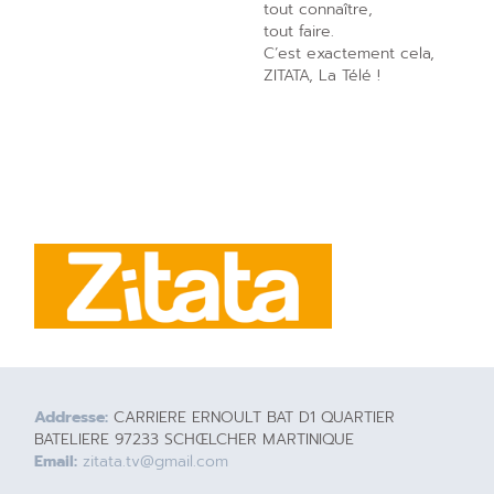
tout connaître,
tout faire.
C’est exactement cela,
ZITATA, La Télé !
Addresse:
CARRIERE ERNOULT BAT D1 QUARTIER
BATELIERE 97233 SCHŒLCHER MARTINIQUE
Email:
zitata.tv@gmail.com