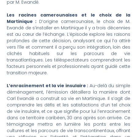
par M. Ewandé.
Les racines camerounaises et le choix de la
Martinique :
D’origine camerounaise, le choix de M.
Ewandé de s’installer en Martinique il y a trois décennies
est au cœur de l’échange. L’épisode explore les raisons
profondes de cette décision, analysant ce qui l’a attiré
vers l’île et comment il a perçu son intégration, loin des
clichés habituels sur les parcours de vie
transatlantiques. Les téléspectateurs comprendront les
facteurs personnels et professionnels ayant guidé cette
transition majeure.
L’enracinement et la vie insulaire :
Au-delà du simple
déménagement, l’émission détaillera la manière dont
Carl Ewandé a construit sa vie en Martinique. Il s’agit de
comprendre les défis et les satisfactions d’un tel choix
de vie insulaire, et ce que signifie pour lui l’enracinement
dans ce territoire caribéen, 30 ans après son arrivée. Ce
témoignage mettra en lumière les ponts entre les
cultures et les parcours de vie transcontinentaux, offrant