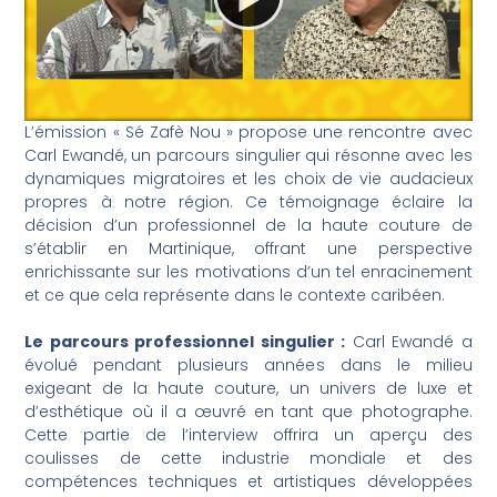
L’émission « Sé Zafè Nou » propose une rencontre avec
Carl Ewandé, un parcours singulier qui résonne avec les
dynamiques migratoires et les choix de vie audacieux
propres à notre région. Ce témoignage éclaire la
décision d’un professionnel de la haute couture de
s’établir en Martinique, offrant une perspective
enrichissante sur les motivations d’un tel enracinement
et ce que cela représente dans le contexte caribéen.
Le parcours professionnel singulier :
Carl Ewandé a
évolué pendant plusieurs années dans le milieu
exigeant de la haute couture, un univers de luxe et
d’esthétique où il a œuvré en tant que photographe.
Cette partie de l’interview offrira un aperçu des
coulisses de cette industrie mondiale et des
compétences techniques et artistiques développées