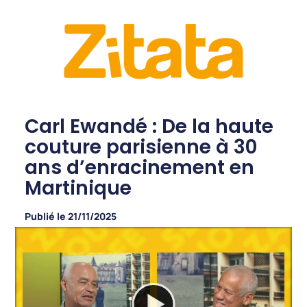
Carl Ewandé : De la haute
couture parisienne à 30
ans d’enracinement en
Martinique
Publié le
21/11/2025