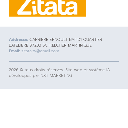
Addresse:
CARRIERE ERNOULT BAT D1 QUARTIER
BATELIERE 97233 SCHŒLCHER MARTINIQUE
Email:
zitata.tv@gmail.com
2026 © tous droits réservés. Site web et système IA
développés par NXT MARKETING