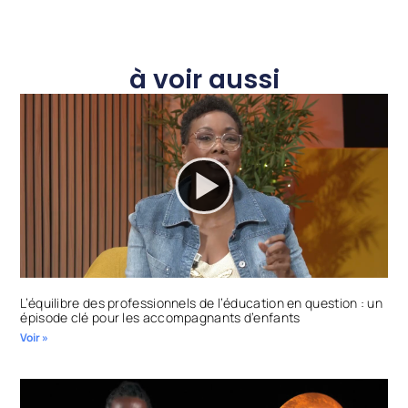
à voir aussi
L’équilibre des professionnels de l’éducation en question : un
épisode clé pour les accompagnants d’enfants
Voir »