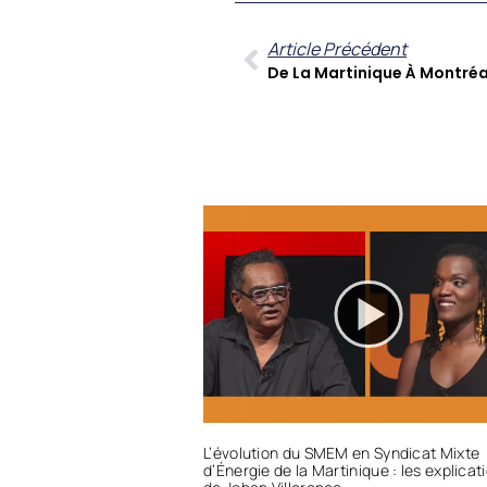
Article Précédent
L’évolution du SMEM en Syndicat Mixte
d’Énergie de la Martinique : les explicat