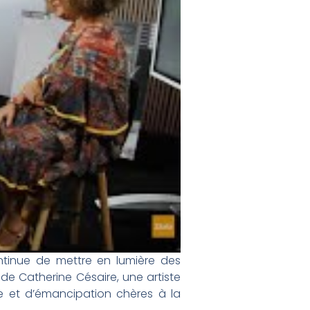
ontinue de mettre en lumière des
de Catherine Césaire, une artiste
 et d’émancipation chères à la