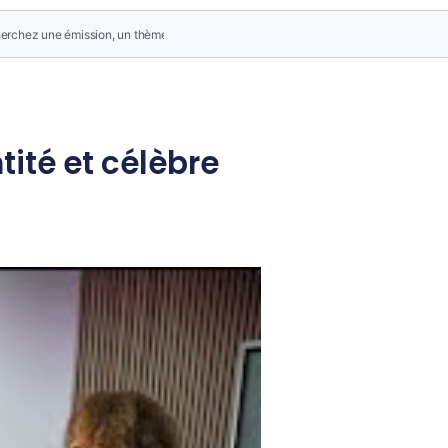
tité et célèbre