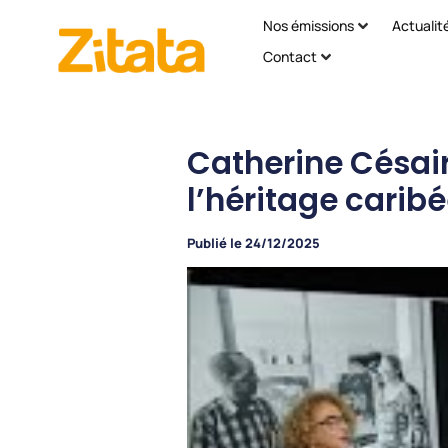
Nos émissions
Actualit
Contact
Catherine Césaire
l’héritage carib
Publié le
24/12/2025