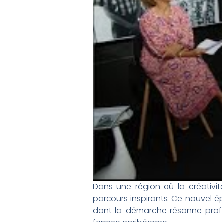
Dans une région où la créativit
parcours inspirants. Ce nouvel é
dont la démarche résonne prof