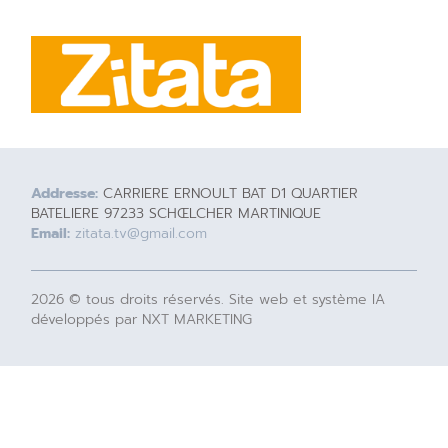
Addresse:
CARRIERE ERNOULT BAT D1 QUARTIER
BATELIERE 97233 SCHŒLCHER MARTINIQUE
Email:
zitata.tv@gmail.com
2026 © tous droits réservés. Site web et système IA
développés par NXT MARKETING