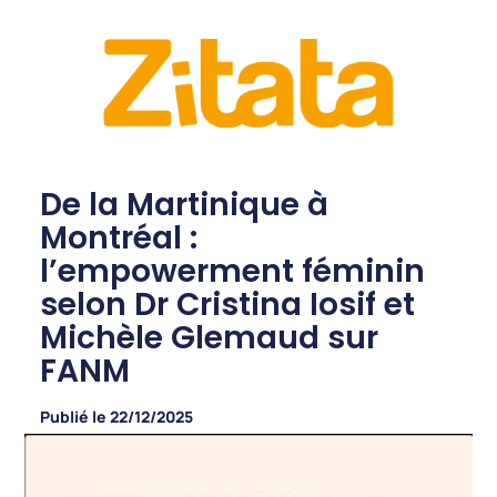
De la Martinique à
Montréal :
l’empowerment féminin
selon Dr Cristina Iosif et
Michèle Glemaud sur
FANM
Publié le
22/12/2025