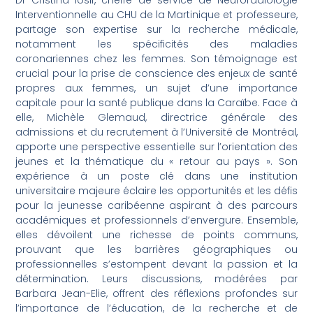
Interventionnelle au CHU de la Martinique et professeure,
partage son expertise sur la recherche médicale,
notamment les spécificités des maladies
coronariennes chez les femmes. Son témoignage est
crucial pour la prise de conscience des enjeux de santé
propres aux femmes, un sujet d’une importance
capitale pour la santé publique dans la Caraïbe. Face à
elle, Michèle Glemaud, directrice générale des
admissions et du recrutement à l’Université de Montréal,
apporte une perspective essentielle sur l’orientation des
jeunes et la thématique du « retour au pays ». Son
expérience à un poste clé dans une institution
universitaire majeure éclaire les opportunités et les défis
pour la jeunesse caribéenne aspirant à des parcours
académiques et professionnels d’envergure. Ensemble,
elles dévoilent une richesse de points communs,
prouvant que les barrières géographiques ou
professionnelles s’estompent devant la passion et la
détermination. Leurs discussions, modérées par
Barbara Jean-Elie, offrent des réflexions profondes sur
l’importance de l’éducation, de la recherche et de