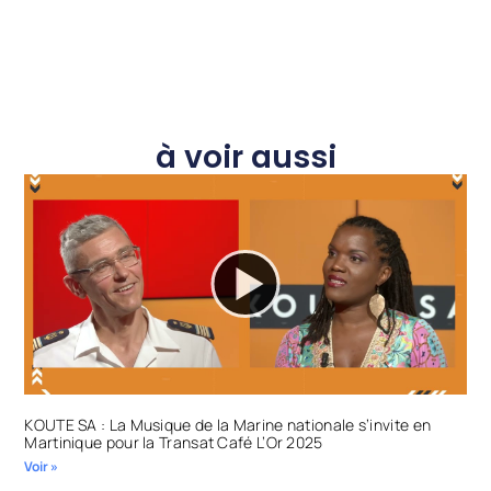
à voir aussi
KOUTE SA : La Musique de la Marine nationale s’invite en
Martinique pour la Transat Café L’Or 2025
Voir »