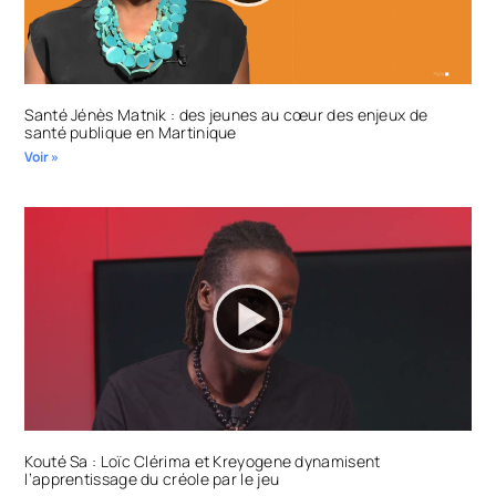
Santé Jénès Matnik : des jeunes au cœur des enjeux de
santé publique en Martinique
Voir »
Kouté Sa : Loïc Clérima et Kreyogene dynamisent
l’apprentissage du créole par le jeu