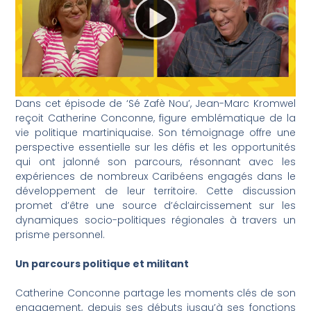
Dans cet épisode de ‘Sé Zafè Nou’, Jean-Marc Kromwel
reçoit Catherine Conconne, figure emblématique de la
vie politique martiniquaise. Son témoignage offre une
perspective essentielle sur les défis et les opportunités
qui ont jalonné son parcours, résonnant avec les
expériences de nombreux Caribéens engagés dans le
développement de leur territoire. Cette discussion
promet d’être une source d’éclaircissement sur les
dynamiques socio-politiques régionales à travers un
prisme personnel.
Un parcours politique et militant
Catherine Conconne partage les moments clés de son
engagement, depuis ses débuts jusqu’à ses fonctions