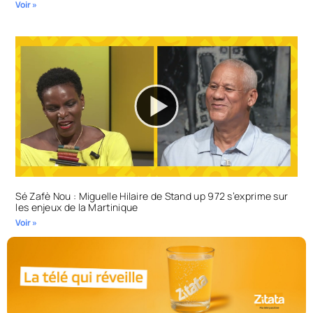
Voir »
Sé Zafè Nou : Miguelle Hilaire de Stand up 972 s’exprime sur
les enjeux de la Martinique
Voir »