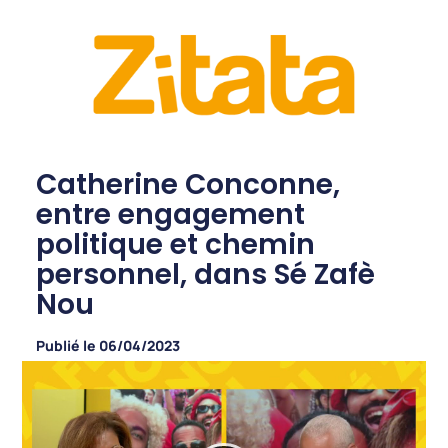
Catherine Conconne,
entre engagement
politique et chemin
personnel, dans Sé Zafè
Nou
Publié le
06/04/2023