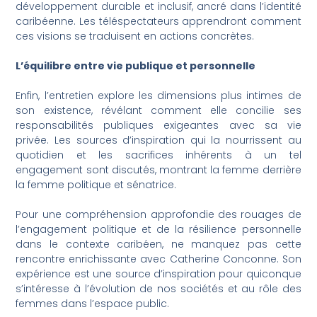
développement durable et inclusif, ancré dans l’identité
caribéenne. Les téléspectateurs apprendront comment
ces visions se traduisent en actions concrètes.
L’équilibre entre vie publique et personnelle
Enfin, l’entretien explore les dimensions plus intimes de
son existence, révélant comment elle concilie ses
responsabilités publiques exigeantes avec sa vie
privée. Les sources d’inspiration qui la nourrissent au
quotidien et les sacrifices inhérents à un tel
engagement sont discutés, montrant la femme derrière
la femme politique et sénatrice.
Pour une compréhension approfondie des rouages de
l’engagement politique et de la résilience personnelle
dans le contexte caribéen, ne manquez pas cette
rencontre enrichissante avec Catherine Conconne. Son
expérience est une source d’inspiration pour quiconque
s’intéresse à l’évolution de nos sociétés et au rôle des
femmes dans l’espace public.