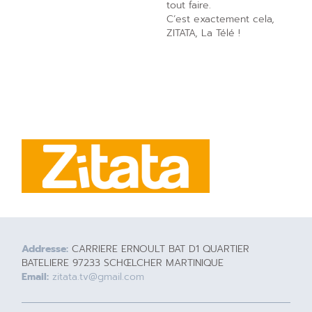
tout faire.
C’est exactement cela,
ZITATA, La Télé !
Addresse:
CARRIERE ERNOULT BAT D1 QUARTIER
BATELIERE 97233 SCHŒLCHER MARTINIQUE
Email:
zitata.tv@gmail.com