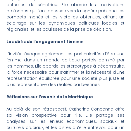
actuelles de sénatrice. Elle aborde les motivations
profondes qui l’ont poussée vers la sphère publique, les
combats menés et les victoires obtenues, offrant un
éclairage sur les dynamiques politiques locales et
régionales, et les coulisses de la prise de décision.
Les défis de l’engagement féminin
L’invitée évoque également les particularités d’être une
femme dans un monde politique parfois dominé par
les hommes. Elle aborde les stéréotypes à déconstruire,
la force nécessaire pour s’affirmer et la nécessité d’une
représentation équilibrée pour une société plus juste et
plus représentative des réalités caribéennes.
Réflexions sur l’avenir de la Martinique
Au-delà de son rétrospectif, Catherine Conconne offre
sa vision prospective pour l’île. Elle partage ses
analyses sur les enjeux économiques, sociaux et
culturels cruciaux, et les pistes qu’elle entrevoit pour un