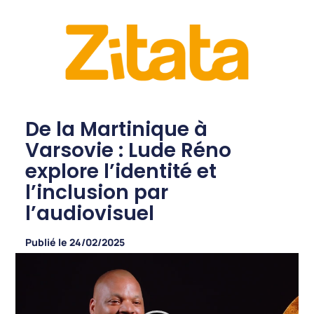
De la Martinique à
Varsovie : Lude Réno
explore l’identité et
l’inclusion par
l’audiovisuel
Publié le
24/02/2025