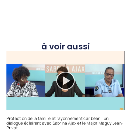
à voir aussi
Protection de la famille et rayonnement caribéen : un
dialogue éclairant avec Sabrina Ajax et le Major Maguy Jean-
Privat