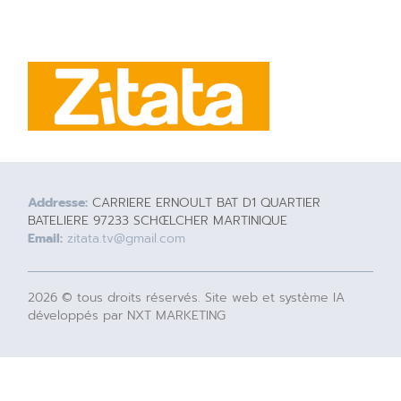
Addresse:
CARRIERE ERNOULT BAT D1 QUARTIER
BATELIERE 97233 SCHŒLCHER MARTINIQUE
Email:
zitata.tv@gmail.com
2026 © tous droits réservés. Site web et système IA
développés par NXT MARKETING