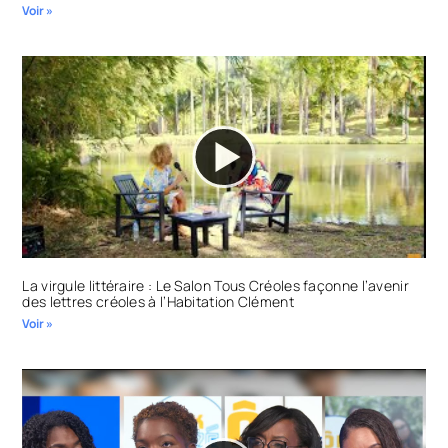
Voir »
La virgule littéraire : Le Salon Tous Créoles façonne l’avenir
des lettres créoles à l’Habitation Clément
Voir »