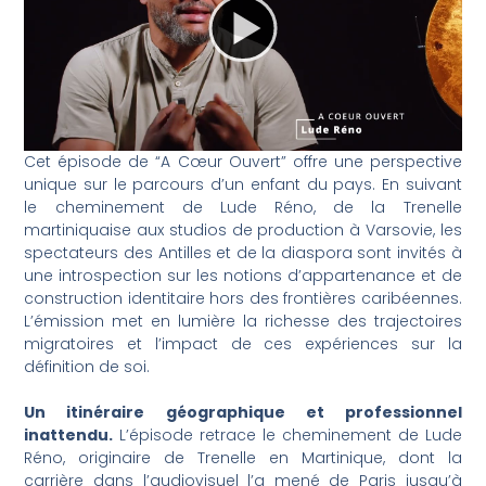
Cet épisode de “A Cœur Ouvert” offre une perspective
unique sur le parcours d’un enfant du pays. En suivant
le cheminement de Lude Réno, de la Trenelle
martiniquaise aux studios de production à Varsovie, les
spectateurs des Antilles et de la diaspora sont invités à
une introspection sur les notions d’appartenance et de
construction identitaire hors des frontières caribéennes.
L’émission met en lumière la richesse des trajectoires
migratoires et l’impact de ces expériences sur la
définition de soi.
Un itinéraire géographique et professionnel
inattendu.
L’épisode retrace le cheminement de Lude
Réno, originaire de Trenelle en Martinique, dont la
carrière dans l’audiovisuel l’a mené de Paris jusqu’à