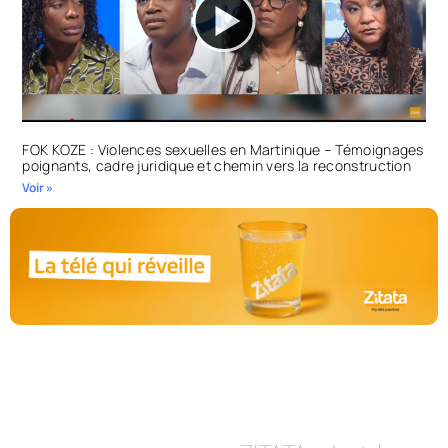
FOK KOZE : Violences sexuelles en Martinique – Témoignages
poignants, cadre juridique et chemin vers la reconstruction
Voir »