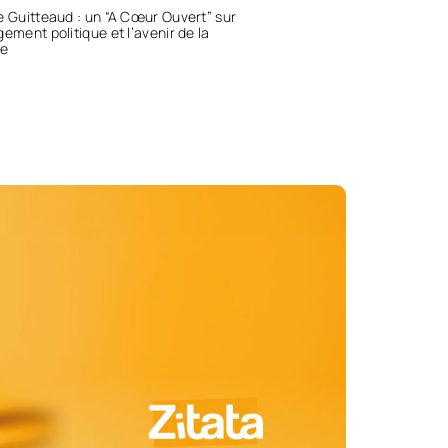
e Guitteaud : un “A Cœur Ouvert” sur
gement politique et l’avenir de la
e