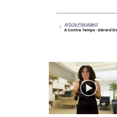
Article Précédent