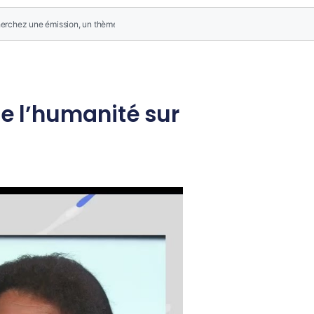
de l’humanité sur