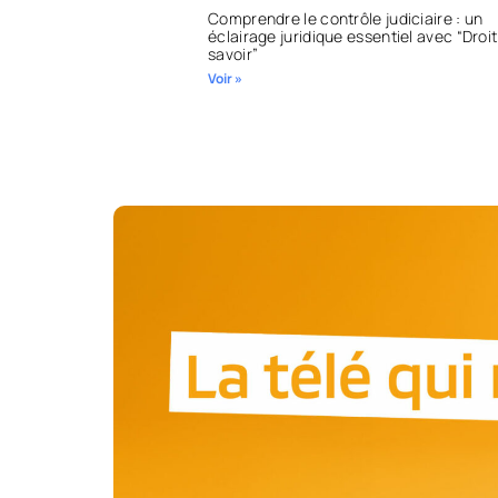
Comprendre le contrôle judiciaire : un
éclairage juridique essentiel avec “Droi
savoir”
Voir »