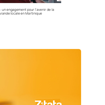
 : un engagement pour l’avenir de la
e viande locale en Martinique