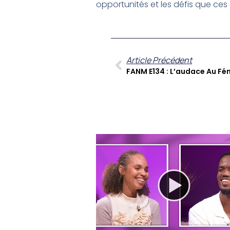
opportunités et les défis que ce
Article Précédent