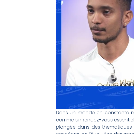
Dans un monde en constante mut
comme un rendez-vous essentiel 
plongée dans des thématiques cru