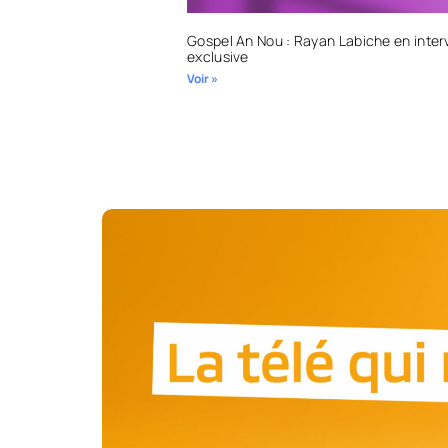
Gospel An Nou : Rayan Labiche en inter
exclusive
Voir »