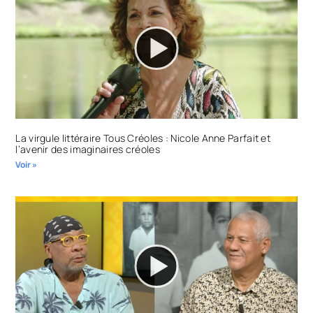
La virgule littéraire Tous Créoles : Nicole Anne Parfait et
l’avenir des imaginaires créoles
Voir »