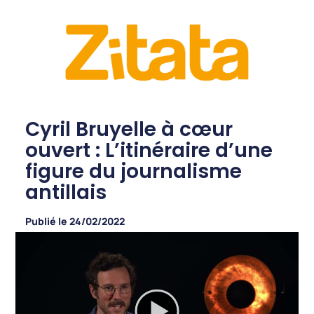
Cyril Bruyelle à cœur
ouvert : L’itinéraire d’une
figure du journalisme
antillais
Publié le
24/02/2022