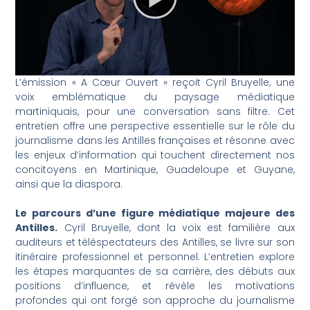
L’émission « A Cœur Ouvert » reçoit Cyril Bruyelle, une
voix emblématique du paysage médiatique
martiniquais, pour une conversation sans filtre. Cet
entretien offre une perspective essentielle sur le rôle du
journalisme dans les Antilles françaises et résonne avec
les enjeux d’information qui touchent directement nos
concitoyens en Martinique, Guadeloupe et Guyane,
ainsi que la diaspora.
Le parcours d’une figure médiatique majeure des
Antilles.
Cyril Bruyelle, dont la voix est familière aux
auditeurs et téléspectateurs des Antilles, se livre sur son
itinéraire professionnel et personnel. L’entretien explore
les étapes marquantes de sa carrière, des débuts aux
positions d’influence, et révèle les motivations
profondes qui ont forgé son approche du journalisme