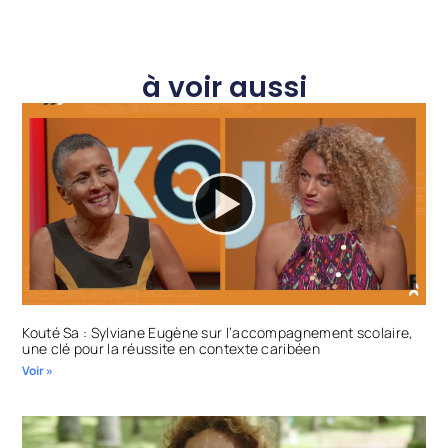
à voir aussi
Kouté Sa : Sylviane Eugène sur l’accompagnement scolaire,
une clé pour la réussite en contexte caribéen
Voir »