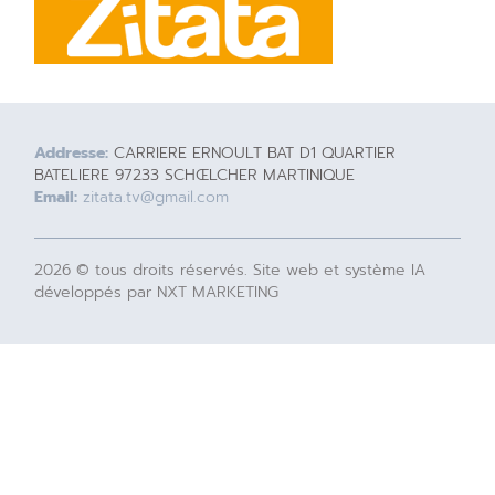
Addresse:
CARRIERE ERNOULT BAT D1 QUARTIER
BATELIERE 97233 SCHŒLCHER MARTINIQUE
Email:
zitata.tv@gmail.com
2026 © tous droits réservés. Site web et système IA
développés par NXT MARKETING