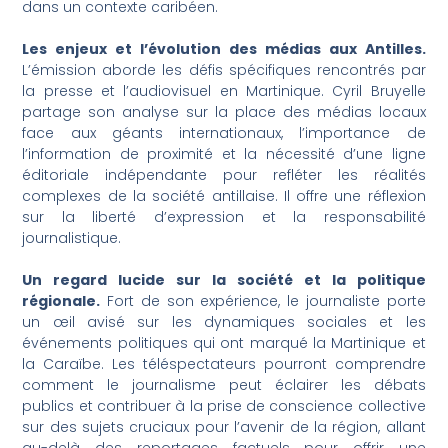
dans un contexte caribéen.
Les enjeux et l’évolution des médias aux Antilles.
L’émission aborde les défis spécifiques rencontrés par
la presse et l’audiovisuel en Martinique. Cyril Bruyelle
partage son analyse sur la place des médias locaux
face aux géants internationaux, l’importance de
l’information de proximité et la nécessité d’une ligne
éditoriale indépendante pour refléter les réalités
complexes de la société antillaise. Il offre une réflexion
sur la liberté d’expression et la responsabilité
journalistique.
Un regard lucide sur la société et la politique
régionale.
Fort de son expérience, le journaliste porte
un œil avisé sur les dynamiques sociales et les
événements politiques qui ont marqué la Martinique et
la Caraïbe. Les téléspectateurs pourront comprendre
comment le journalisme peut éclairer les débats
publics et contribuer à la prise de conscience collective
sur des sujets cruciaux pour l’avenir de la région, allant