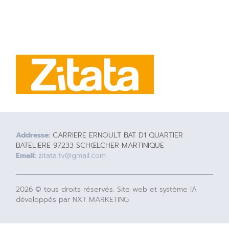
Addresse:
CARRIERE ERNOULT BAT D1 QUARTIER
BATELIERE 97233 SCHŒLCHER MARTINIQUE
Email:
zitata.tv@gmail.com
2026 © tous droits réservés. Site web et système IA
développés par NXT MARKETING