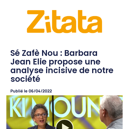
Sé Zafè Nou : Barbara
Jean Elie propose une
analyse incisive de notre
société
Publié le
06/04/2022