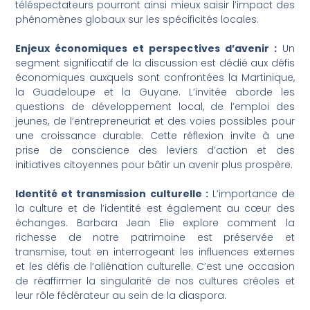
téléspectateurs pourront ainsi mieux saisir l’impact des
phénomènes globaux sur les spécificités locales.
Enjeux économiques et perspectives d’avenir :
Un
segment significatif de la discussion est dédié aux défis
économiques auxquels sont confrontées la Martinique,
la Guadeloupe et la Guyane. L’invitée aborde les
questions de développement local, de l’emploi des
jeunes, de l’entrepreneuriat et des voies possibles pour
une croissance durable. Cette réflexion invite à une
prise de conscience des leviers d’action et des
initiatives citoyennes pour bâtir un avenir plus prospère.
Identité et transmission culturelle :
L’importance de
la culture et de l’identité est également au cœur des
échanges. Barbara Jean Elie explore comment la
richesse de notre patrimoine est préservée et
transmise, tout en interrogeant les influences externes
et les défis de l’aliénation culturelle. C’est une occasion
de réaffirmer la singularité de nos cultures créoles et
leur rôle fédérateur au sein de la diaspora.