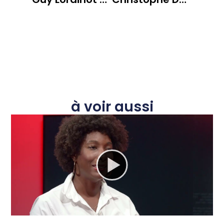
à voir aussi