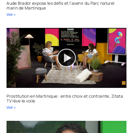
Aude Brador expose les défis et l’avenir du Parc naturel
marin de Martinique
Voir »
Prostitution en Martinique : entre choix et contrainte, Zitata
TV lève le voile
Voir »