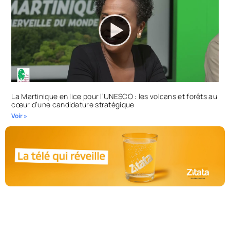
La Martinique en lice pour l’UNESCO : les volcans et forêts au
cœur d’une candidature stratégique
Voir »