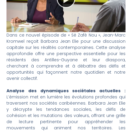
Dans ce nouvel épisode de « Sé Zafè Nou », Jean-Marc
Kromwel reçoit Barbara Jean Elie pour une discussion
capitale sur les réalités contemporaines. Cette analyse
approfondie offre une perspective essentielle pour les
résidents des Antilles-Guyane et leur diaspora,
cherchant à comprendre et à débattre des défis et
opportunités qui façonnent notre quotidien et notre
avenir collectif.
Analyse des dynamiques sociétales actuelles :
L’émission met en lumière les évolutions profondes qui
traversent nos sociétés caribéennes. Barbara Jean Elie
y décrypte les tendances sociales, les défis de
cohésion et les mutations des valeurs, offrant une grille
de lecture pertinente pour appréhender les
mouvements qui animent nos territoires. Les