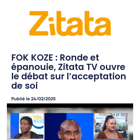
FOK KOZE : Ronde et
épanouie, Zitata TV ouvre
le débat sur l’acceptation
de soi
Publié le
24/02/2025