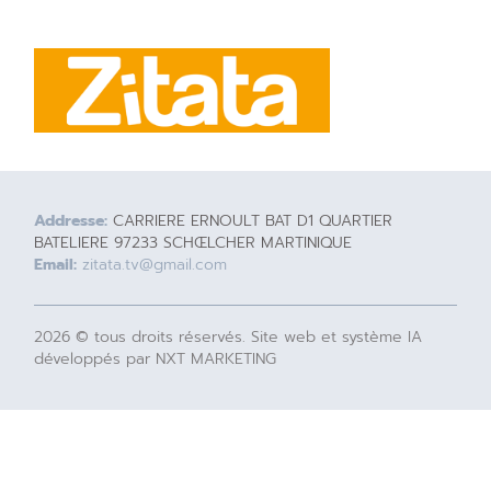
Addresse:
CARRIERE ERNOULT BAT D1 QUARTIER
BATELIERE 97233 SCHŒLCHER MARTINIQUE
Email:
zitata.tv@gmail.com
2026 © tous droits réservés. Site web et système IA
développés par NXT MARKETING