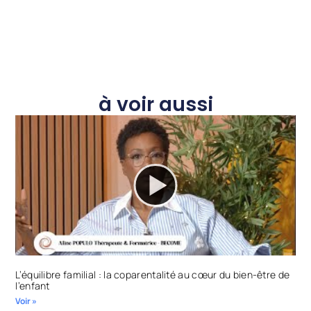
à voir aussi
L’équilibre familial : la coparentalité au cœur du bien-être de
l’enfant
Voir »