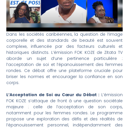
Dans les sociétés caribéennes, la question de l’image
corporelle et des standards de beauté est souvent
complexe, influencée par des facteurs culturels et
historiques distincts. L’émission FOK KOZE de Zitata TV
aborde un sujet d’une pertinence particulière :
l’acceptation de soi et l’épanouissement des femmes
rondes. Ce débat offre une plateforme cruciale pour
briser les normes et encourager la confiance en son
corps.
L’Acceptation de Soi au Cœur du Débat :
L’émission
FOK KOZE s’attaque de front à une question sociétale
majeure : celle de l’acceptation de son corps,
notamment pour les femmes rondes. Le programme
propose une exploration des défis et des réalités de
l’épanouissement personnel, indépendamment des