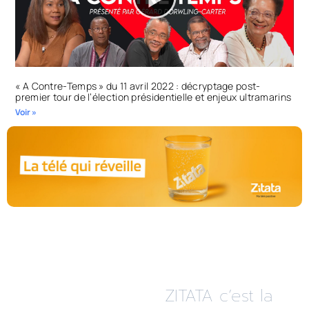
« A Contre-Temps » du 11 avril 2022 : décryptage post-
premier tour de l’élection présidentielle et enjeux ultramarins
Voir »
ZITATA c’est la