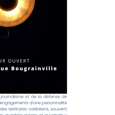
 journalisme et de la défense de
les engagements d’une personnalité
des territoires caribéens, souvent