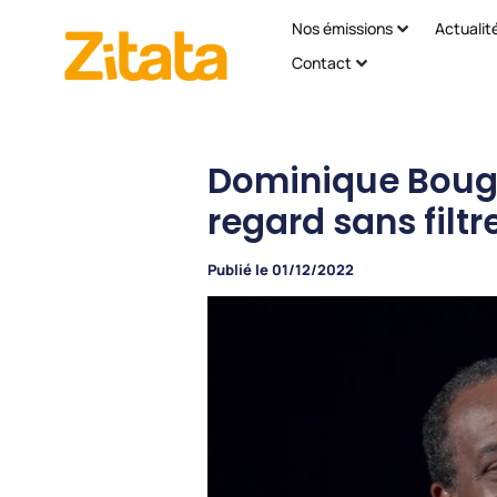
Nos émissions
Actualit
Contact
Dominique Bougra
regard sans filt
Publié le
01/12/2022