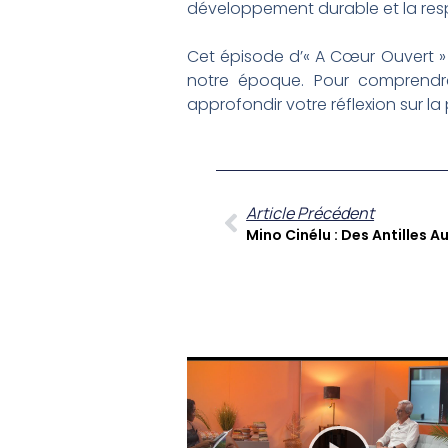
développement durable et la respo
Cet épisode d’« A Cœur Ouvert »
notre époque. Pour comprendr
approfondir votre réflexion sur l
Article Précédent