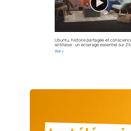
Ubuntu, histoire partagée et conscienc
antillaise : un éclairage essentiel sur Zi
Voir »