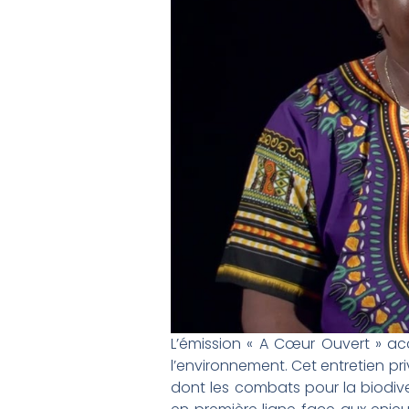
L’émission « A Cœur Ouvert » ac
l’environnement. Cet entretien pr
dont les combats pour la biodiver