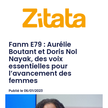
Fanm E79 : Aurélie
Boutant et Doris Nol
Nayak, des voix
essentielles pour
l’avancement des
femmes
Publié le
06/01/2023