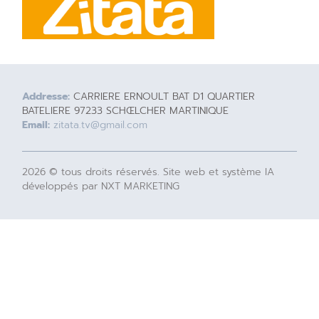
Addresse:
CARRIERE ERNOULT BAT D1 QUARTIER
BATELIERE 97233 SCHŒLCHER MARTINIQUE
Email:
zitata.tv@gmail.com
2026 © tous droits réservés. Site web et système IA
développés par NXT MARKETING