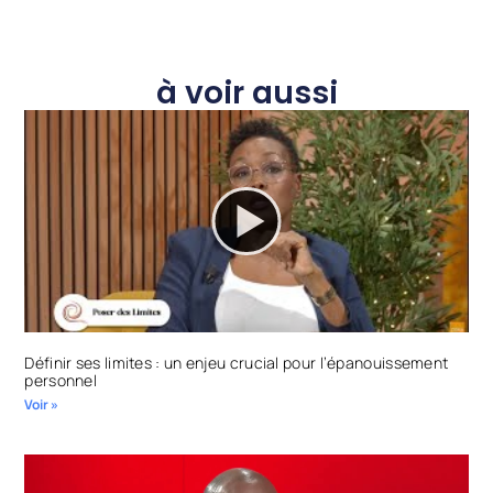
à voir aussi
Définir ses limites : un enjeu crucial pour l’épanouissement
personnel
Voir »