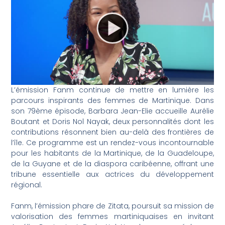
L’émission Fanm continue de mettre en lumière les
parcours inspirants des femmes de Martinique. Dans
son 79ème épisode, Barbara Jean-Elie accueille Aurélie
Boutant et Doris Nol Nayak, deux personnalités dont les
contributions résonnent bien au-delà des frontières de
l’île. Ce programme est un rendez-vous incontournable
pour les habitants de la Martinique, de la Guadeloupe,
de la Guyane et de la diaspora caribéenne, offrant une
tribune essentielle aux actrices du développement
régional.
Fanm, l’émission phare de Zitata, poursuit sa mission de
valorisation des femmes martiniquaises en invitant