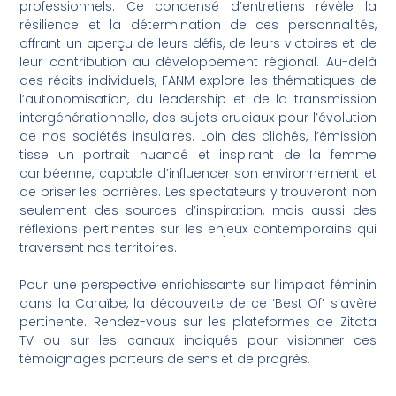
professionnels. Ce condensé d’entretiens révèle la
résilience et la détermination de ces personnalités,
offrant un aperçu de leurs défis, de leurs victoires et de
leur contribution au développement régional. Au-delà
des récits individuels, FANM explore les thématiques de
l’autonomisation, du leadership et de la transmission
intergénérationnelle, des sujets cruciaux pour l’évolution
de nos sociétés insulaires. Loin des clichés, l’émission
tisse un portrait nuancé et inspirant de la femme
caribéenne, capable d’influencer son environnement et
de briser les barrières. Les spectateurs y trouveront non
seulement des sources d’inspiration, mais aussi des
réflexions pertinentes sur les enjeux contemporains qui
traversent nos territoires.
Pour une perspective enrichissante sur l’impact féminin
dans la Caraïbe, la découverte de ce ‘Best Of’ s’avère
pertinente. Rendez-vous sur les plateformes de Zitata
TV ou sur les canaux indiqués pour visionner ces
témoignages porteurs de sens et de progrès.