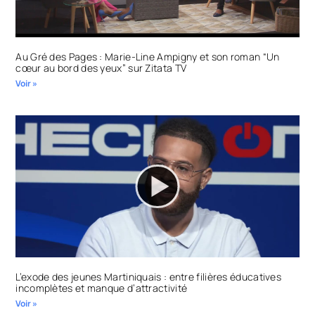
Au Gré des Pages : Marie-Line Ampigny et son roman “Un
cœur au bord des yeux” sur Zitata TV
Voir »
L’exode des jeunes Martiniquais : entre filières éducatives
incomplètes et manque d’attractivité
Voir »