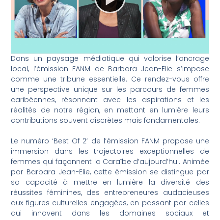
Dans un paysage médiatique qui valorise l’ancrage
local, l’émission FANM de Barbara Jean-Elie s’impose
comme une tribune essentielle. Ce rendez-vous offre
une perspective unique sur les parcours de femmes
caribéennes, résonnant avec les aspirations et les
réalités de notre région, en mettant en lumière leurs
contributions souvent discrètes mais fondamentales.
Le numéro ‘Best Of 2’ de l’émission FANM propose une
immersion dans les trajectoires exceptionnelles de
femmes qui façonnent la Caraïbe d’aujourd’hui. Animée
par Barbara Jean-Elie, cette émission se distingue par
sa capacité à mettre en lumière la diversité des
réussites féminines, des entrepreneures audacieuses
aux figures culturelles engagées, en passant par celles
qui innovent dans les domaines sociaux et