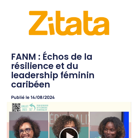
FANM : Échos de la
résilience et du
leadership féminin
caribéen
Publié le
14/08/2024