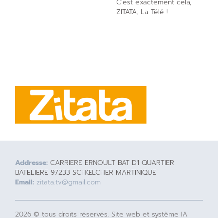
C’est exactement cela,
ZITATA, La Télé !
Addresse:
CARRIERE ERNOULT BAT D1 QUARTIER
BATELIERE 97233 SCHŒLCHER MARTINIQUE
Email:
zitata.tv@gmail.com
2026 © tous droits réservés. Site web et système IA