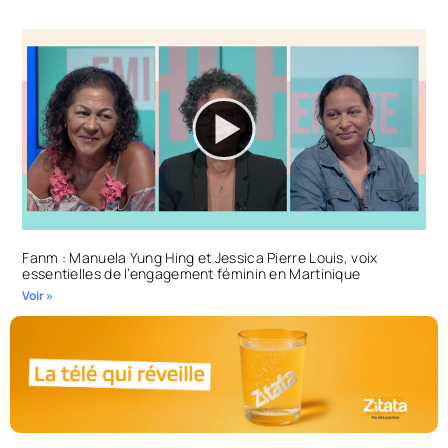
Fanm : Manuela Yung Hing et Jessica Pierre Louis, voix
essentielles de l’engagement féminin en Martinique
Voir »