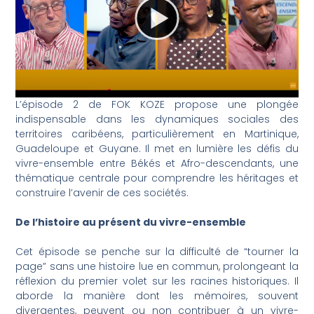
L’épisode 2 de FOK KOZE propose une plongée
indispensable dans les dynamiques sociales des
territoires caribéens, particulièrement en Martinique,
Guadeloupe et Guyane. Il met en lumière les défis du
vivre-ensemble entre Békés et Afro-descendants, une
thématique centrale pour comprendre les héritages et
construire l’avenir de ces sociétés.
De l’histoire au présent du vivre-ensemble
Cet épisode se penche sur la difficulté de “tourner la
page” sans une histoire lue en commun, prolongeant la
réflexion du premier volet sur les racines historiques. Il
aborde la manière dont les mémoires, souvent
divergentes, peuvent ou non contribuer à un vivre-