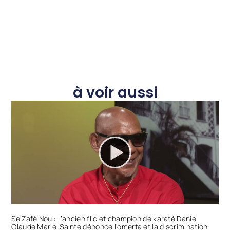
à voir aussi
Sé Zafè Nou : L’ancien flic et champion de karaté Daniel
Claude Marie-Sainte dénonce l’omerta et la discrimination