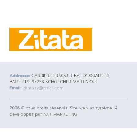
Addresse:
CARRIERE ERNOULT BAT D1 QUARTIER
BATELIERE 97233 SCHŒLCHER MARTINIQUE
Email:
zitata.tv@gmail.com
2026 © tous droits réservés. Site web et système IA
développés par NXT MARKETING