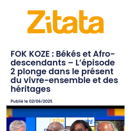
FOK KOZE : Békés et Afro-
descendants – L’épisode
2 plonge dans le présent
du vivre-ensemble et des
héritages
Publié le
02/06/2025