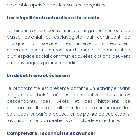
ensemble apaisé dans les Antilles françaises.
Les inégalités structurelles et la société
La discussion se centre sur les inégalités héritées du
passé colonial et esclavagiste qui continuent de
marquer la société. Les intervenants explorent
comment ces structures conditionnent la construction
d’un espace social commun et quelles actions peuvent
être envisagées pour y remédier.
Un débat franc et éclairant
Le programme est présenté comme un échange “sans
langue de bois”, où les perspectives des Afro-
descendants, des Békés et des historiens se
confrontent. Il vise à affirmer la parole, interroger les
certitudes et parfois bousculer les points de vue établis,
favorisant une compréhension mutuelle essentielle.
Comprendre, reconnaître et avancer