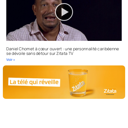
Daniel Chomet à cœur ouvert : une personnalité caribéenne
se dévoile sans détour sur Zitata TV
Voir »