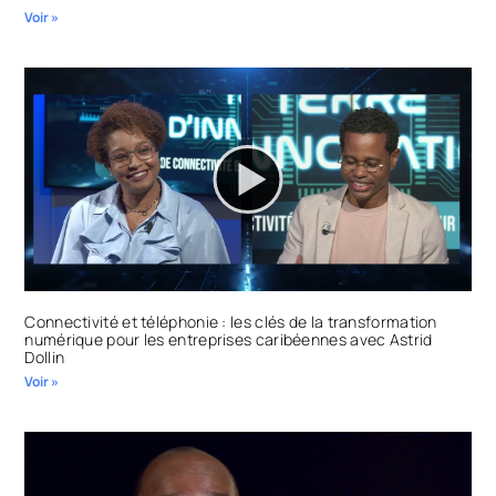
Voir »
Connectivité et téléphonie : les clés de la transformation
numérique pour les entreprises caribéennes avec Astrid
Dollin
Voir »