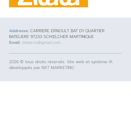
Addresse:
CARRIERE ERNOULT BAT D1 QUARTIER
BATELIERE 97233 SCHŒLCHER MARTINIQUE
Email:
zitata.tv@gmail.com
2026 © tous droits réservés. Site web et système IA
développés par NXT MARKETING