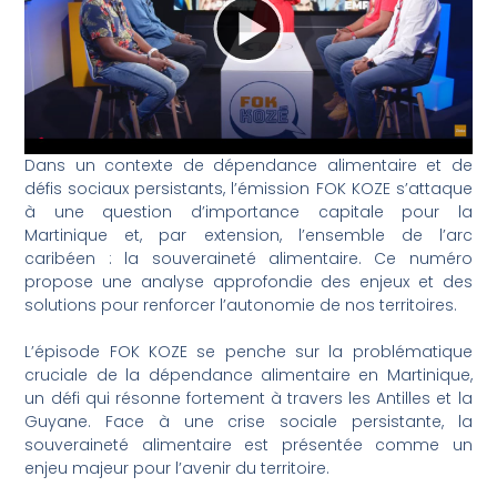
Dans un contexte de dépendance alimentaire et de
défis sociaux persistants, l’émission FOK KOZE s’attaque
à une question d’importance capitale pour la
Martinique et, par extension, l’ensemble de l’arc
caribéen : la souveraineté alimentaire. Ce numéro
propose une analyse approfondie des enjeux et des
solutions pour renforcer l’autonomie de nos territoires.
L’épisode FOK KOZE se penche sur la problématique
cruciale de la dépendance alimentaire en Martinique,
un défi qui résonne fortement à travers les Antilles et la
Guyane. Face à une crise sociale persistante, la
souveraineté alimentaire est présentée comme un
enjeu majeur pour l’avenir du territoire.