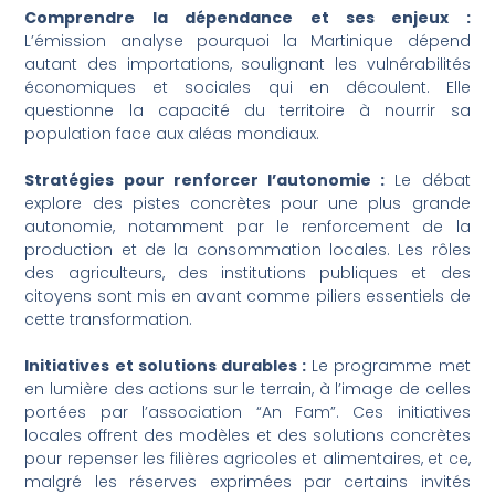
Comprendre la dépendance et ses enjeux :
L’émission analyse pourquoi la Martinique dépend
autant des importations, soulignant les vulnérabilités
économiques et sociales qui en découlent. Elle
questionne la capacité du territoire à nourrir sa
population face aux aléas mondiaux.
Stratégies pour renforcer l’autonomie :
Le débat
explore des pistes concrètes pour une plus grande
autonomie, notamment par le renforcement de la
production et de la consommation locales. Les rôles
des agriculteurs, des institutions publiques et des
citoyens sont mis en avant comme piliers essentiels de
cette transformation.
Initiatives et solutions durables :
Le programme met
en lumière des actions sur le terrain, à l’image de celles
portées par l’association “An Fam”. Ces initiatives
locales offrent des modèles et des solutions concrètes
pour repenser les filières agricoles et alimentaires, et ce,
malgré les réserves exprimées par certains invités