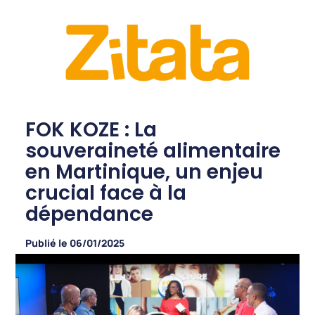
FOK KOZE : La
souveraineté alimentaire
en Martinique, un enjeu
crucial face à la
dépendance
Publié le
06/01/2025