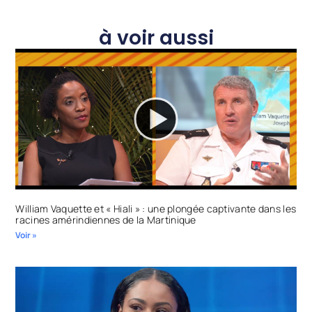
à voir aussi
William Vaquette et « Hiali » : une plongée captivante dans les
racines amérindiennes de la Martinique
Voir »