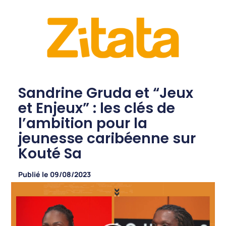
Sandrine Gruda et “Jeux
et Enjeux” : les clés de
l’ambition pour la
jeunesse caribéenne sur
Kouté Sa
Publié le
09/08/2023