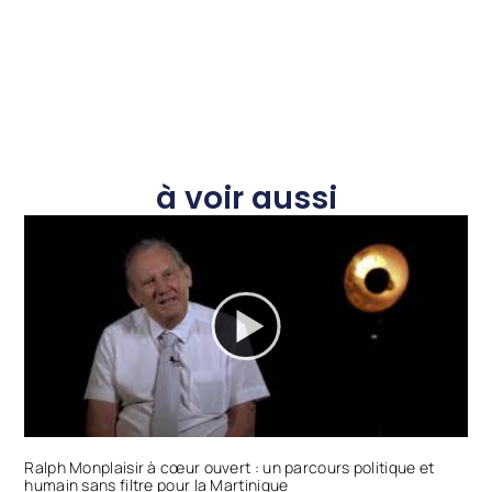
à voir aussi
Ralph Monplaisir à cœur ouvert : un parcours politique et
humain sans filtre pour la Martinique