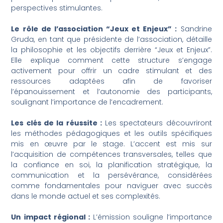
perspectives stimulantes.
Le rôle de l’association “Jeux et Enjeux” :
Sandrine
Gruda, en tant que présidente de l’association, détaille
la philosophie et les objectifs derrière “Jeux et Enjeux”.
Elle explique comment cette structure s’engage
activement pour offrir un cadre stimulant et des
ressources adaptées afin de favoriser
l’épanouissement et l’autonomie des participants,
soulignant l’importance de l’encadrement.
Les clés de la réussite :
Les spectateurs découvriront
les méthodes pédagogiques et les outils spécifiques
mis en œuvre par le stage. L’accent est mis sur
l’acquisition de compétences transversales, telles que
la confiance en soi, la planification stratégique, la
communication et la persévérance, considérées
comme fondamentales pour naviguer avec succès
dans le monde actuel et ses complexités.
Un impact régional :
L’émission souligne l’importance