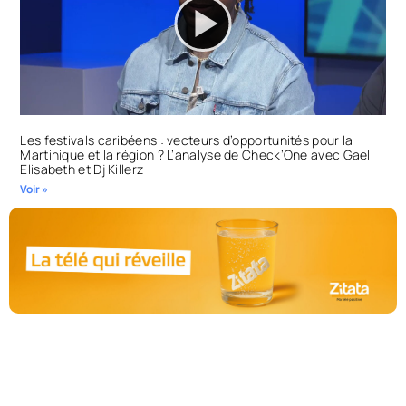
Les festivals caribéens : vecteurs d’opportunités pour la
Martinique et la région ? L’analyse de Check’One avec Gael
Elisabeth et Dj Killerz
Voir »