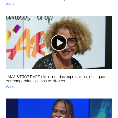
Voir »
JAMAIS TROP D’ART : Au cœur des expressions artistiques
contemporaines de nos territoires
Voir »