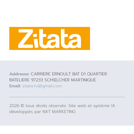
Addresse:
CARRIERE ERNOULT BAT D1 QUARTIER
BATELIERE 97233 SCHŒLCHER MARTINIQUE
Email:
zitata.tv@gmail.com
2026 © tous droits réservés. Site web et système IA
développés par NXT MARKETING